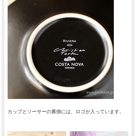
カップとソーサーの裏側には、ロゴが入っています。