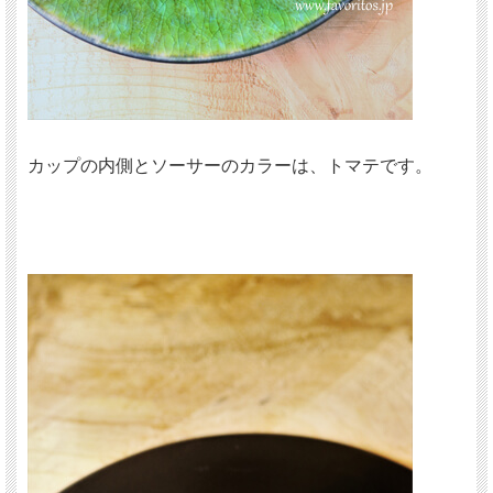
カップの内側とソーサーのカラーは、トマテです。