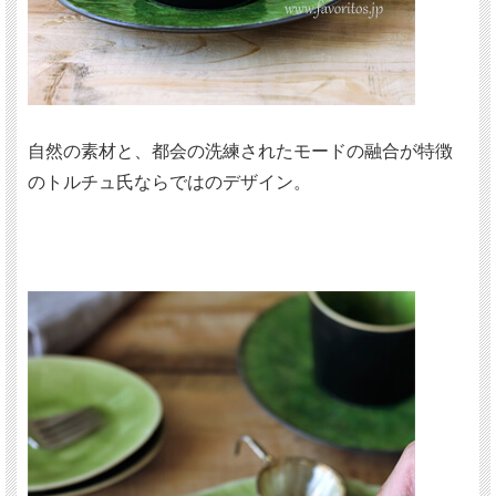
自然の素材と、都会の洗練されたモードの融合が特徴
のトルチュ氏ならではのデザイン。