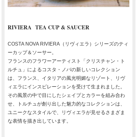
RIVIERA TEA CUP & SAUCER
COSTA NOVA RIVIERA（リヴィエラ）シリーズのティ
ーカップ＆ソーサー。
フランスのフラワーアーティスト「クリスチャン・ト
ルチュ」によるコスタ・ノバの新しいコレクション
は、フランス、イタリアの風光明媚なリゾート、リヴ
ィエラにインスピレーションを受けて生まれました。
その風景の中で目にしたシェイプとカラーを組み合わ
せ、トルチュが創り出した魅力的なコレクションは、
ユニークなスタイルで、リヴィエラが見せるさまざま
な表情を描き出しています。