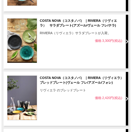
COSTA NOVA（コスタノバ） ｜RIVIERA（リヴィエ
ラ） サラダプレート(アズール/ヴェール フレ/テラ)
RIVIERA（リヴィエラ）サラダプレートが入荷。
価格:3,300円(税込)
COSTA NOVA（コスタノバ） ｜RIVIERA（リヴィエラ）
ブレッドプレート(ヴェール フレ/アズール/フォレ)
リヴィエラ のブレッドプレート
価格:2,420円(税込)