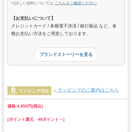
※詳しい送料については
こちらをご確認ください
。
【お支払いについて】
クレジットカード / 各種電子決済 / 銀行振込 など、各
種お支払い方法をご用意しております。
ブランドストーリーを見る
ラッピングのご案内はこちら
→
価格:
4,950円
(税込)
[ポイント還元 49ポイント～]