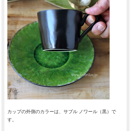
カップの外側のカラーは、サブル ノワール（黒）で
す。