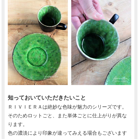
知っておいていただきたいこと
ＲＩＶＩＥＲＡは絶妙な色味が魅力のシリーズです。
そのためロットごと、また単体ごとに仕上がりが異な
ります。
色の濃淡により印象が違ってみえる場合もございます