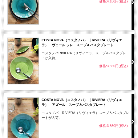
価格:4,180円(税込)
COSTA NOVA（コスタノバ） ｜RIVIERA（リヴィエ
ラ） ヴェール フレ スープ＆パスタプレート
コスタノバRIVIERA（リヴィエラ）スープ＆パスタプレー
トが入荷。
価格:3,850円(税込)
COSTA NOVA（コスタノバ） ｜RIVIERA（リヴィエ
ラ） アズール スープ＆パスタプレート
コスタノバ RIVIERA（リヴィエラ）スープ＆パスタプレ
ートが入荷。
価格:3,850円(税込)