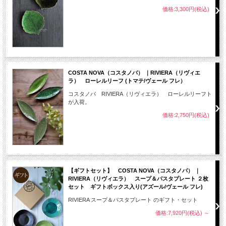
価格:3,300円(税込)
COSTA NOVA（コスタノバ） ｜RIVIERA（リヴィエ
ラ） ローレルリーフ (トマテ/ヴェール フレ）
コスタノバ RIVIERA（リヴィエラ） ローレルリーフト
が入荷。
価格:2,750円(税込)
【ギフトセット】 COSTA NOVA（コスタノバ） ｜
RIVIERA（リヴィエラ） スープ＆パスタプレート ２枚
セット ギフトボックス入り(アズール/ヴェール フレ)
RIVIERA スープ＆パスタプレート のギフト・セット
価格:7,920円(税込)
～