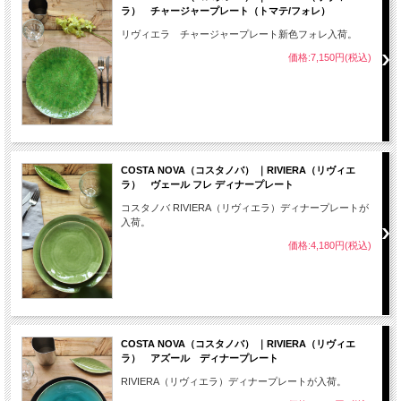
ラ） チャージャープレート（トマテ/フォレ）
リヴィエラ チャージャープレート新色フォレ入荷。
価格:7,150円(税込)
COSTA NOVA（コスタノバ） ｜RIVIERA（リヴィエ
ラ） ヴェール フレ ディナープレート
コスタノバ RIVIERA（リヴィエラ）ディナープレートが
入荷。
価格:4,180円(税込)
COSTA NOVA（コスタノバ） ｜RIVIERA（リヴィエ
ラ） アズール ディナープレート
RIVIERA（リヴィエラ）ディナープレートが入荷。