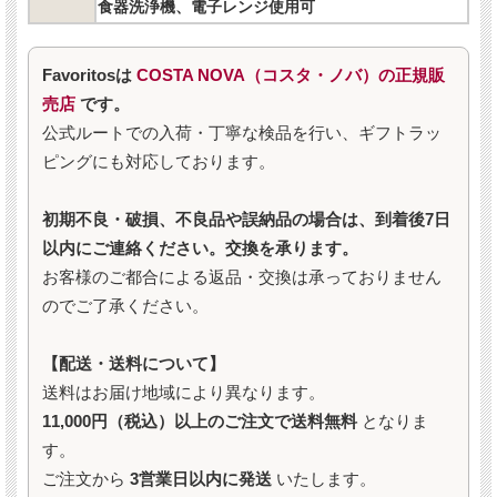
食器洗浄機、電子レンジ使用可
Favoritosは
COSTA NOVA（コスタ・ノバ）の正規販
売店
です。
公式ルートでの入荷・丁寧な検品を行い、ギフトラッ
ピングにも対応しております。
初期不良・破損、不良品や誤納品の場合は、到着後7日
以内にご連絡ください。交換を承ります。
お客様のご都合による返品・交換は承っておりません
のでご了承ください。
【配送・送料について】
送料はお届け地域により異なります。
11,000円（税込）以上のご注文で送料無料
となりま
す。
ご注文から
3営業日以内に発送
いたします。