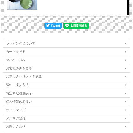
ラッピングについて
カートを見る
マイページへ
お客様の声を見る
お気に入りリストを見る
送料・支払方法
特定商取引法表示
個人情報の取扱い
サイトマップ
メルマガ登録
お問い合わせ