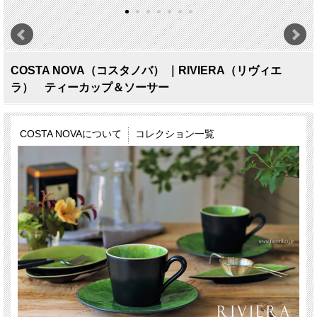
COSTA NOVA（コスタノバ） ｜RIVIERA（リヴィエ
ラ） ティーカップ＆ソーサー
COSTA NOVAについて
コレクション一覧