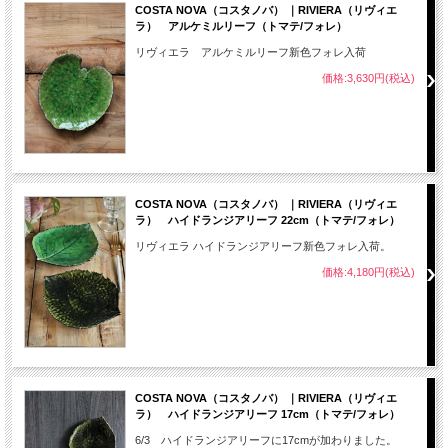
COSTA NOVA（コスタノバ） ｜RIVIERA（リヴィエ
ラ） アルケミルリーフ（トマテ/フォレ）
リヴィエラ アルケミルリーフ新色フォレ入荷
価格:3,630円(税込)
COSTA NOVA（コスタノバ） ｜RIVIERA（リヴィエ
ラ） ハイドランジアリーフ 22cm（トマテ/フォレ）
リヴィエラ ハイドランジアリーフ新色フォレ入荷。
価格:4,180円(税込)
COSTA NOVA（コスタノバ） ｜RIVIERA（リヴィエ
ラ） ハイドランジアリーフ 17cm（トマテ/フォレ）
6/3 ハイドランジアリーフに17cmが加わりました。