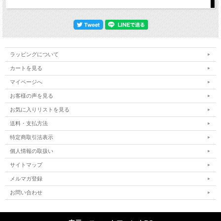
ラッピングについて
カートを見る
マイページへ
お客様の声を見る
お気に入りリストを見る
送料・支払方法
特定商取引法表示
個人情報の取扱い
サイトマップ
メルマガ登録
お問い合わせ