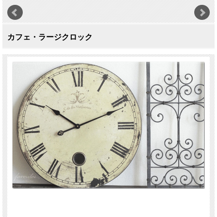
カフェ・ラージクロック