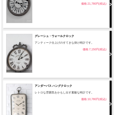
価格:21,780円(税込)
グレーシュ・ウォールクロック
アンティーク仕上げのすてきな掛け時計です。
価格:7,150円(税込)
アンダーパス ハングクロック
レトロな雰囲気をかもし出す素敵な時計です。
価格:10,780円(税込)