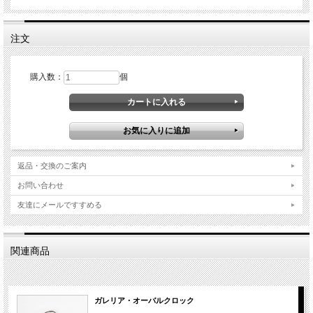
注文
購入数：
個
返品・交換のご案内
お問い合わせ
友達にメールですすめる
関連商品
ガレリア・オーバルクロック