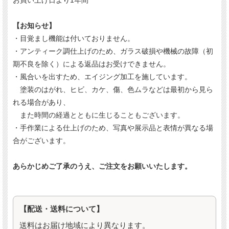
お買い上げ日より1年間
【お知らせ】
・目覚まし機能は付いておりません。
・アンティーク調仕上げのため、ガラス破損や機械の故障（初
期不良を除く）による返品はお受けできません。
・風合いを出すため、エイジング加工を施しています。
塗装のはがれ、ヒビ、カケ、傷、色ムラなどは最初から見ら
れる場合があり、
また時間の経過とともに生じることもございます。
・手作業による仕上げのため、写真や展示品と表情が異なる場
合がございます。
あらかじめご了承のうえ、ご注文をお願いいたします。
【配送・送料について】
送料はお届け地域により異なります。