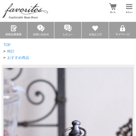
TOP
>
時計
>
おすすめ商品