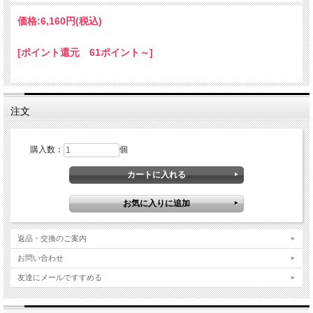
価格:
6,160円
(税込)
[ポイント還元 61ポイント～]
注文
購入数：
個
返品・交換のご案内
お問い合わせ
友達にメールですすめる