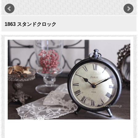
1863 スタンドクロック