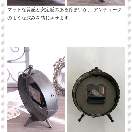
マットな質感と安定感のある佇まいが、 アンティーク
のような深みを感じさせます。