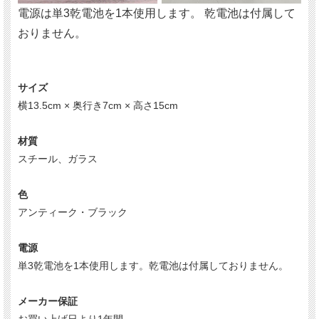
電源は単3乾電池を1本使用します。 乾電池は付属して
おりません。
サイズ
横13.5cm × 奥行き7cm × 高さ15cm
材質
スチール、ガラス
色
アンティーク・ブラック
電源
単3乾電池を1本使用します。乾電池は付属しておりません。
メーカー保証