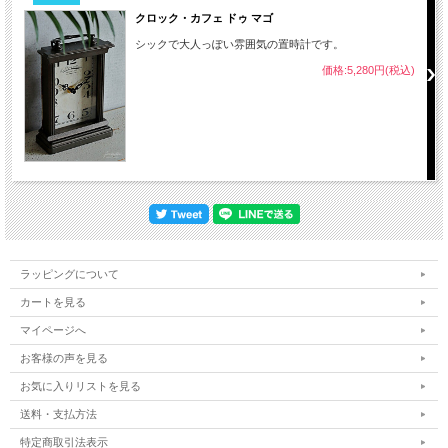
クロック・カフェ ドゥ マゴ
シックで大人っぽい雰囲気の置時計です。
価格:5,280円(税込)
ラッピングについて
カートを見る
マイページへ
お客様の声を見る
お気に入りリストを見る
送料・支払方法
特定商取引法表示