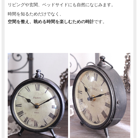
リビングや玄関、ベッドサイドにも自然になじみます。
時間を知るためだけでなく、
空間を整え、眺める時間を楽しむための時計
です。