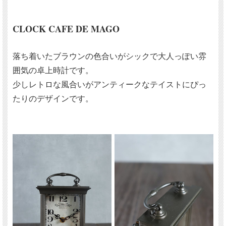
CLOCK CAFE DE MAGO
落ち着いたブラウンの色合いがシックで大人っぽい雰
囲気の卓上時計です。
少しレトロな風合いがアンティークなテイストにぴっ
たりのデザインです。