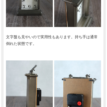
文字盤も見やいので実用性もあります。持ち手は通常
倒れた状態です。