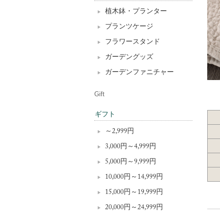
植木鉢・プランター
プランツケージ
フラワースタンド
ガーデングッズ
ガーデンファニチャー
Gift
ギフト
～2,999円
3,000円～4,999円
5,000円～9,999円
10,000円～14,999円
15,000円～19,999円
20,000円～24,999円