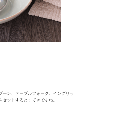
プーン、テーブルフォーク、イングリッ
をセットするとすてきですね。