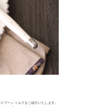
ブルスプーン ミルクをご紹介いたします。