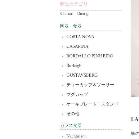
商品カテゴリ
Kitchen Dining
陶器・食器
COSTA NOVA
CASAFINA
BORDALLO PINHEIRO
Burleigh
GUSTAVSBERG
ティーカップ＆ソーサー
マグカップ
ケーキプレート・スタンド
その他
LA
ガラス食器
蜂の
Nachtmann