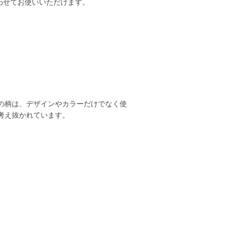
合わせてお使いいただけます。
の柄は、デザインやカラーだけでなく使
考え抜かれています。