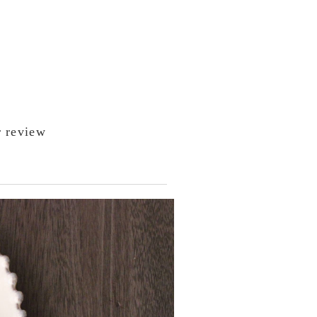
 review