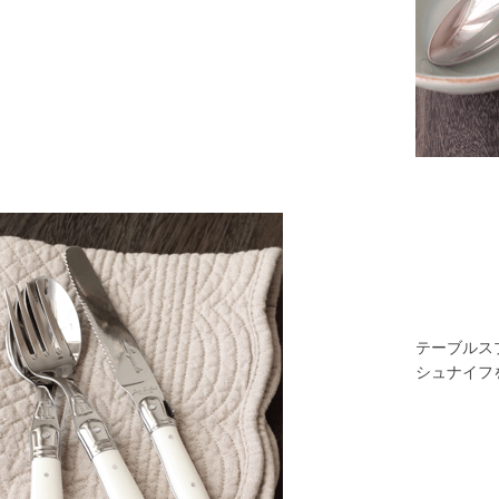
テーブルス
シュナイフ