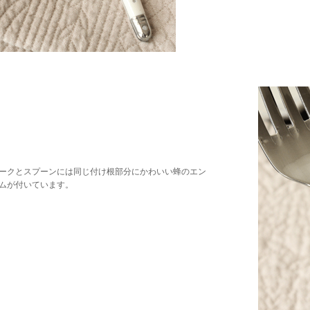
ークとスプーンには同じ付け根部分にかわいい蜂のエン
ムが付いています。