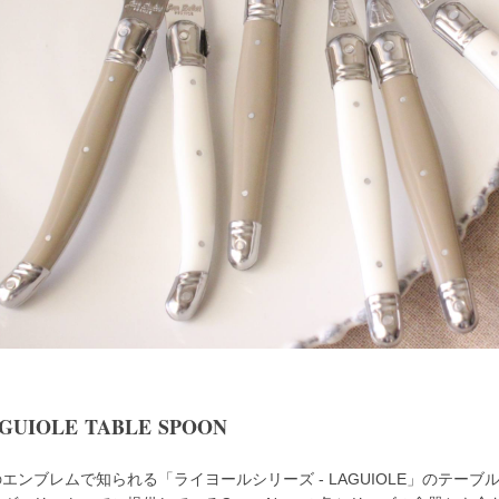
GUIOLE TABLE SPOON
エンブレムで知られる「ライヨールシリーズ - LAGUIOLE」のテー