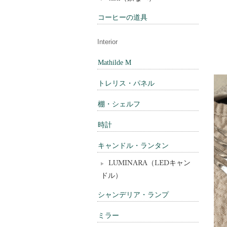
コーヒーの道具
Interior
Mathilde M
トレリス・パネル
棚・シェルフ
時計
キャンドル・ランタン
LUMINARA（LEDキャン
ドル）
シャンデリア・ランプ
ミラー