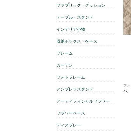
ファブリック・クッション
テーブル・スタンド
インテリア小物
収納ボックス・ケース
フレーム
カーテン
フォトフレーム
フォ
アンブレラスタンド
バ）
アーティフィシャルフラワー
フラワーベース
ディスプレー