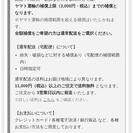
ヤマト運輸の補償上限（3,000円・税込）までの補償と
なります。
※ヤマト運輸の補償範囲を超える補償はいたしかねま
す。
全額補償をご希望の方は通常配送をご選択ください。
【通常配送（宅配便）について】
紛失・破損などに対する補償あり（宅配便の補償範囲
内）
日時指定可
通常配送の送料はお届け地域により異なります。
11,000円（税込）以上のご注文で送料無料
となります。
ご注文から
3営業日以内に発送
いたします。
※詳しい送料は
こちら
をご確認ください。
【お支払いについて】
クレジットカード / 各種電子決済 / 銀行振込 など、各種
お支払い方法をご用意しております。