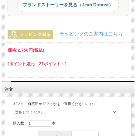
ブランドストーリーを見る（Jean Dubost）
ラッピングのご案内はこちら
→
価格:
2,750円
(税込)
[ポイント還元 27ポイント～]
注文
ギフトご自宅用かギフトかをご選択ください。)：
購入数：
本