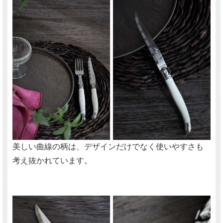
美しい曲線の柄は、デザインだけでなく使いやすさも
考え抜かれています。