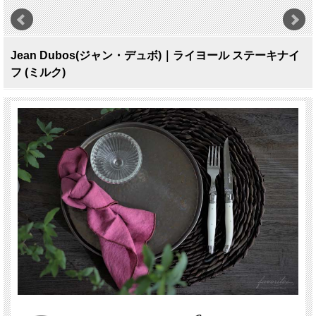
Jean Dubos(ジャン・デュボ)｜ライヨール ステーキナイ
フ (ミルク)