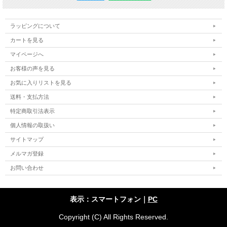
ラッピングについて
カートを見る
マイページへ
お客様の声を見る
お気に入りリストを見る
送料・支払方法
特定商取引法表示
個人情報の取扱い
サイトマップ
メルマガ登録
お問い合わせ
表示：スマートフォン｜
PC
Copyright (C) All Rights Reserved.