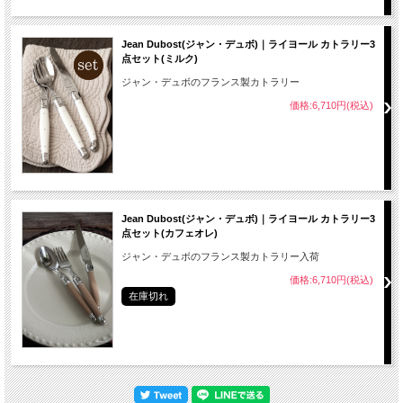
Jean Dubost(ジャン・デュボ)｜ライヨール カトラリー3
点セット(ミルク)
ジャン・デュボのフランス製カトラリー
価格:6,710円(税込)
Jean Dubost(ジャン・デュボ)｜ライヨール カトラリー3
点セット(カフェオレ)
ジャン・デュボのフランス製カトラリー入荷
価格:6,710円(税込)
在庫切れ