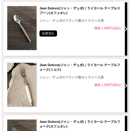
Jean Dubost(ジャン・デュボ)｜ライヨール テーブルス
プーン(カフェオレ)
ジャン・デュボのフランス製カトラリー入荷
価格:1,980円(税込)
在庫切れ
Jean Dubost(ジャン・デュボ)｜ライヨール テーブルフ
ォーク(ミルク)
ジャン・デュボのフランス製カトラリー入荷
価格:1,980円(税込)
Jean Dubost(ジャン・デュボ)｜ライヨール テーブルフ
ォーク(カフェオレ)