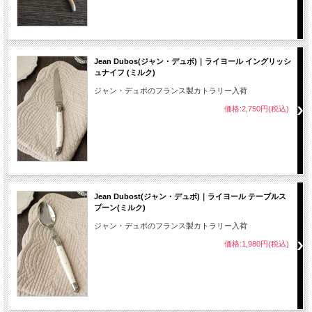
Jean Dubos(ジャン・デュボ)｜ライヨール イングリッシ
ュナイフ (ミルク)
ジャン・デュボのフランス製カトラリー入荷
価格:2,750円(税込)
Jean Dubost(ジャン・デュボ)｜ライヨール テーブルス
プーン(ミルク)
ジャン・デュボのフランス製カトラリー入荷
価格:1,980円(税込)