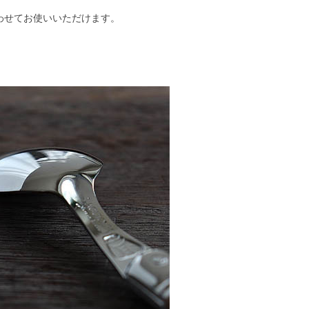
合わせてお使いいただけます。