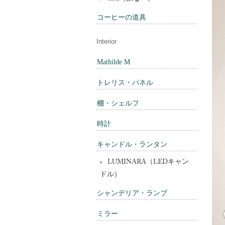
コーヒーの道具
Interior
Mathilde M
トレリス・パネル
棚・シェルフ
時計
キャンドル・ランタン
LUMINARA（LEDキャン
ドル）
シャンデリア・ランプ
ミラー