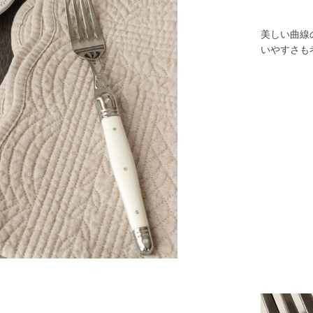
美しい曲線
いやすさも