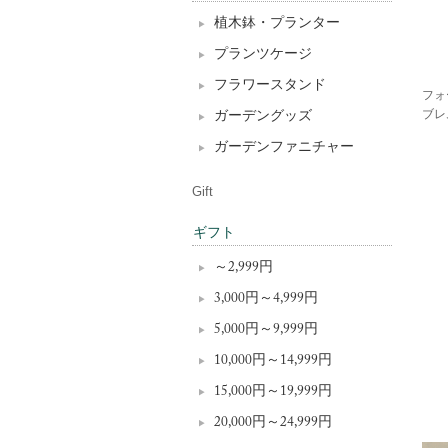
植木鉢・プランター
プランツケージ
フラワースタンド
フォ
ブレ
ガーデングッズ
ガーデンファニチャー
Gift
ギフト
～2,999円
3,000円～4,999円
5,000円～9,999円
10,000円～14,999円
15,000円～19,999円
20,000円～24,999円