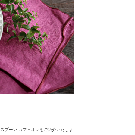
ブルスプーン カフェオレをご紹介いたしま