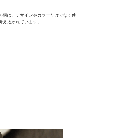
の柄は、デザインやカラーだけでなく使
考え抜かれています。