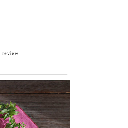
 review