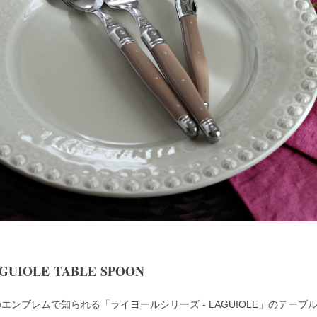
GUIOLE TABLE SPOON
エンブレムで知られる「ライヨールシリーズ - LAGUIOLE」のテー