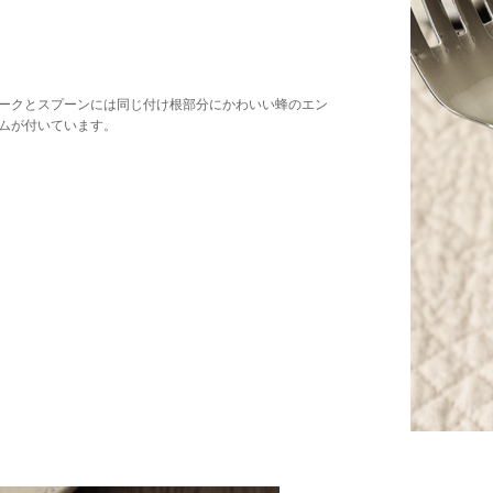
ークとスプーンには同じ付け根部分にかわいい蜂のエン
ムが付いています。