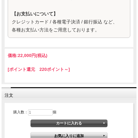
【お支払いについて】
クレジットカード / 各種電子決済 / 銀行振込 など、
各種お支払い方法をご用意しております。
価格:
22,000円
(税込)
[ポイント還元 220ポイント～]
注文
購入数：
個