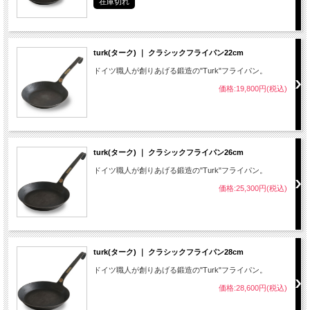
在庫切れ
turk(ターク) ｜ クラシックフライパン22cm
ドイツ職人が創りあげる鍛造の"Turk"フライパン。
価格:19,800円(税込)
turk(ターク) ｜ クラシックフライパン26cm
ドイツ職人が創りあげる鍛造の"Turk"フライパン。
価格:25,300円(税込)
turk(ターク) ｜ クラシックフライパン28cm
ドイツ職人が創りあげる鍛造の"Turk"フライパン。
価格:28,600円(税込)