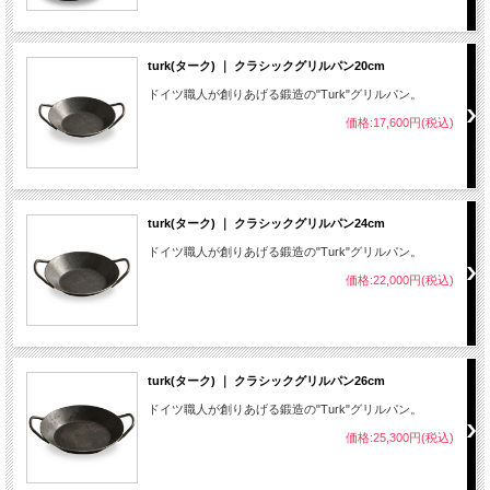
turk(ターク) ｜ クラシックグリルパン20cm
ドイツ職人が創りあげる鍛造の"Turk"グリルパン。
価格:17,600円(税込)
turk(ターク) ｜ クラシックグリルパン24cm
ドイツ職人が創りあげる鍛造の"Turk"グリルパン。
価格:22,000円(税込)
turk(ターク) ｜ クラシックグリルパン26cm
ドイツ職人が創りあげる鍛造の"Turk"グリルパン。
価格:25,300円(税込)