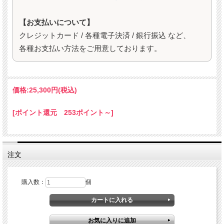
【お支払いについて】
クレジットカード / 各種電子決済 / 銀行振込 など、
各種お支払い方法をご用意しております。
価格:
25,300円
(税込)
[ポイント還元 253ポイント～]
注文
購入数：
個