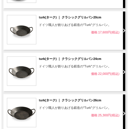
turk(ターク) ｜ クラシックグリルパン20cm
ドイツ職人が創りあげる鍛造の"Turk"グリルパン。
価格:17,600円(税込)
turk(ターク) ｜ クラシックグリルパン24cm
ドイツ職人が創りあげる鍛造の"Turk"グリルパン。
価格:22,000円(税込)
turk(ターク) ｜ クラシックグリルパン26cm
ドイツ職人が創りあげる鍛造の"Turk"グリルパン。
価格:25,300円(税込)