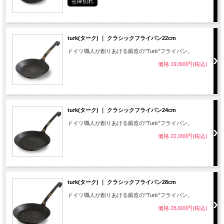
在庫切れ
turk(ターク) ｜ クラシックフライパン22cm
ドイツ職人が創りあげる鍛造の"Turk"フライパン。
価格:19,800円(税込)
turk(ターク) ｜ クラシックフライパン24cm
ドイツ職人が創りあげる鍛造の"Turk"フライパン。
価格:22,000円(税込)
turk(ターク) ｜ クラシックフライパン28cm
ドイツ職人が創りあげる鍛造の"Turk"フライパン。
価格:28,600円(税込)