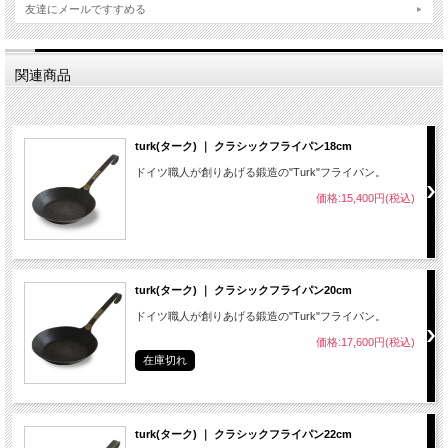
友達にメールですすめる
関連商品
turk(ターク) ｜ クラシックフライパン18cm
ドイツ職人が創りあげる鍛造の"Turk"フライパン。
価格:15,400円(税込)
turk(ターク) ｜ クラシックフライパン20cm
ドイツ職人が創りあげる鍛造の"Turk"フライパン。
価格:17,600円(税込)
在庫切れ
turk(ターク) ｜ クラシックフライパン22cm