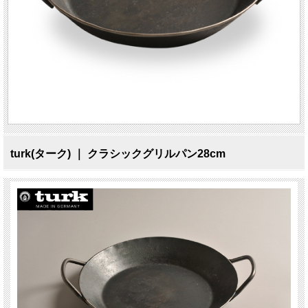
turk(ターク) ｜ クラシックグリルパン28cm