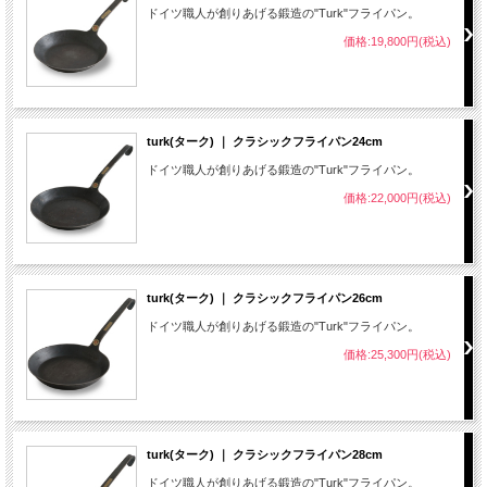
ドイツ職人が創りあげる鍛造の"Turk"フライパン。
価格:19,800円(税込)
turk(ターク) ｜ クラシックフライパン24cm
ドイツ職人が創りあげる鍛造の"Turk"フライパン。
価格:22,000円(税込)
turk(ターク) ｜ クラシックフライパン26cm
ドイツ職人が創りあげる鍛造の"Turk"フライパン。
価格:25,300円(税込)
turk(ターク) ｜ クラシックフライパン28cm
ドイツ職人が創りあげる鍛造の"Turk"フライパン。