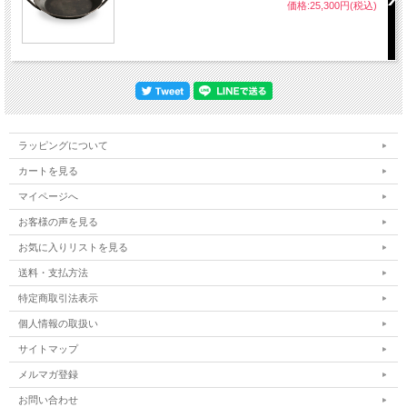
価格:25,300円(税込)
ラッピングについて
カートを見る
マイページへ
お客様の声を見る
お気に入りリストを見る
送料・支払方法
特定商取引法表示
個人情報の取扱い
サイトマップ
メルマガ登録
お問い合わせ