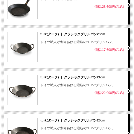
価格:28,600円(税込)
turk(ターク) ｜ クラシックグリルパン20cm
ドイツ職人が創りあげる鍛造の"Turk"グリルパン。
価格:17,600円(税込)
turk(ターク) ｜ クラシックグリルパン24cm
ドイツ職人が創りあげる鍛造の"Turk"グリルパン。
価格:22,000円(税込)
turk(ターク) ｜ クラシックグリルパン26cm
ドイツ職人が創りあげる鍛造の"Turk"グリルパン。