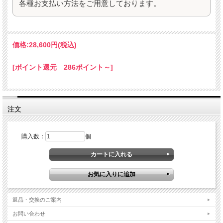
各種お支払い方法をご用意しております。
価格:
28,600円
(税込)
[ポイント還元 286ポイント～]
注文
購入数：
個
返品・交換のご案内
お問い合わせ