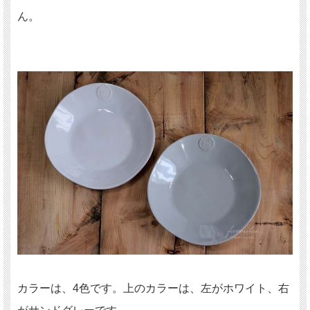
ん。
カラーは、4色です。上のカラーは、左がホワイト、右