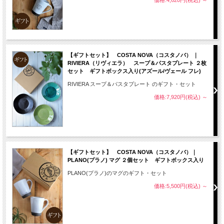
価格:4,620円(税込)
～
【ギフトセット】 COSTA NOVA（コスタノバ） ｜
RIVIERA（リヴィエラ） スープ＆パスタプレート ２枚
セット ギフトボックス入り(アズール/ヴェール フレ)
RIVIERA スープ＆パスタプレート のギフト・セット
価格:7,920円(税込)
～
【ギフトセット】 COSTA NOVA（コスタノバ）｜
PLANO(プラノ) マグ ２個セット ギフトボックス入り
PLANO(プラノ)のマグのギフト・セット
価格:5,500円(税込)
～