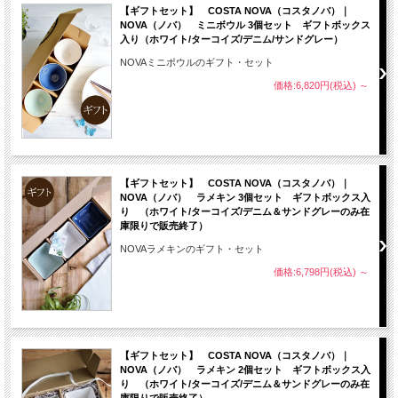
【ギフトセット】 COSTA NOVA（コスタノバ）｜
NOVA（ノバ） ミニボウル 3個セット ギフトボックス
入り（ホワイト/ターコイズ/デニム/サンドグレー）
NOVAミニボウルのギフト・セット
価格:6,820円(税込)
～
【ギフトセット】 COSTA NOVA（コスタノバ）｜
NOVA（ノバ） ラメキン 3個セット ギフトボックス入
り （ホワイト/ターコイズ/デニム＆サンドグレーのみ在
庫限りで販売終了）
NOVAラメキンのギフト・セット
価格:6,798円(税込)
～
【ギフトセット】 COSTA NOVA（コスタノバ）｜
NOVA（ノバ） ラメキン 2個セット ギフトボックス入
り （ホワイト/ターコイズ/デニム＆サンドグレーのみ在