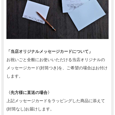
「当店オリジナルメッセージカードについて」
お祝いごと全般にお使いいただける当店オリジナルの
メッセージカード(封筒つき)を、ご希望の場合はお付け
します。
〈先方様に直送の場合〉
上記メッセージカードをラッピングした商品に添えて
(封筒なし)お届けします。