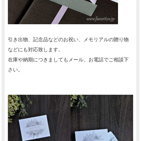
引き出物、記念品などのお祝い、メモリアルの贈り物
などにも対応致します。
在庫や納期につきましてもメール、お電話でご相談下
さい。