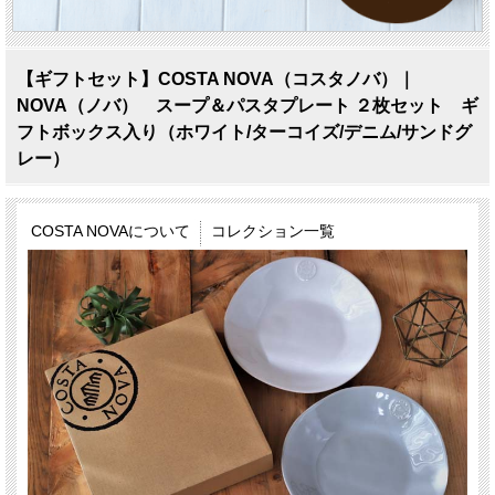
【ギフトセット】COSTA NOVA（コスタノバ）｜
NOVA（ノバ） スープ＆パスタプレート ２枚セット ギ
フトボックス入り（ホワイト/ターコイズ/デニム/サンドグ
レー）
COSTA NOVAについて
コレクション一覧