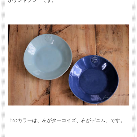
がサンドグレーです。
上のカラーは、左がターコイズ、右がデニム、です。