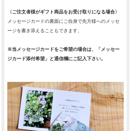
〈ご注文者様がギフト商品をお受け取りになる場合〉
メッセージカードの裏面にご自身で先方様へのメッセ
ージを書き添えることもできます。
※当メッセージカードをご希望の場合は、「メッセー
ジカード添付希望」と通信欄にご記入下さい。