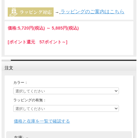
ラッピングのご案内はこちら
→
価格:
5,720円
(税込)
～
5,885円
(税込)
[ポイント還元 57ポイント～]
注文
カラー：
ラッピングの有無：
価格と在庫を一覧で確認する
在庫:
－