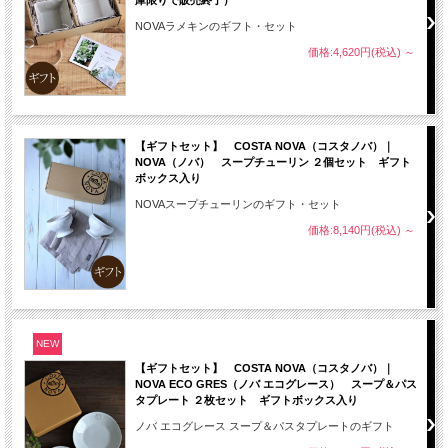
庫限りで販売終了）
NOVAラメキンのギフト・セット
価格:4,620円(税込)
～
【ギフトセット】 COSTA NOVA（コスタノバ）｜
NOVA（ノバ） スープチューリン ２個セット ギフト
ボックス入り
NOVAスープチューリンのギフト・セット
価格:8,140円(税込)
～
NEW
【ギフトセット】 COSTA NOVA（コスタノバ）｜
NOVA ECO GRES（ノバ エコグレース） スープ＆パス
タプレート ２枚セット ギフトボックス入り
ノバ エコグレース スープ＆パスタプレートのギフト