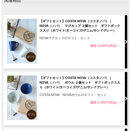
関連商品
【ギフトセット】COSTA NOVA（コスタノバ）｜
NOVA（ノバ） マグカップ ２個セット ギフトボック
ス入り（ホワイト/ターコイズ/デニム/サンドグレー）
NOVAマグカップのギフト・セット
価格:5,500円(税込)
～
【ギフトセット】COSTA NOVA（コスタノバ）｜
NOVA（ノバ） ボウル ２個セット ギフトボックス入
り（ホワイト/ターコイズ/デニム/サンドグレー）
COSTA NOVA NOVAボウルのギフト・セット
価格:6,380円(税込)
～