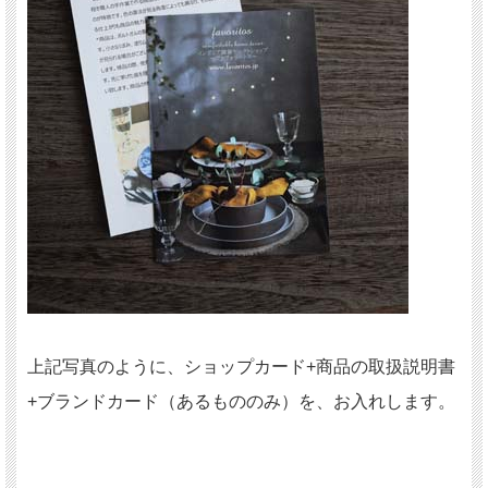
上記写真のように、ショップカード+商品の取扱説明書
+ブランドカード（あるもののみ）を、お入れします。