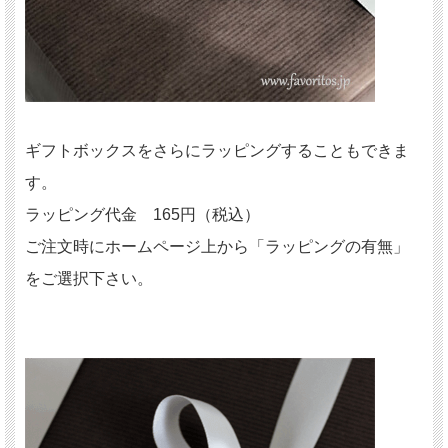
ギフトボックスをさらにラッピングすることもできま
す。
ラッピング代金 165円（税込）
ご注文時にホームページ上から「ラッピングの有無」
をご選択下さい。