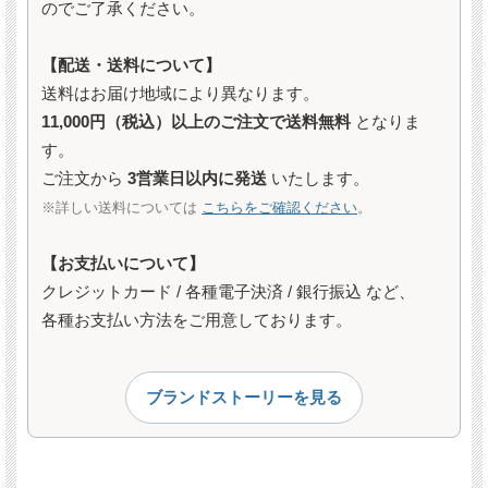
のでご了承ください。
【配送・送料について】
送料はお届け地域により異なります。
11,000円（税込）以上のご注文で送料無料
となりま
す。
ご注文から
3営業日以内に発送
いたします。
※詳しい送料については
こちらをご確認ください
。
【お支払いについて】
クレジットカード / 各種電子決済 / 銀行振込 など、
各種お支払い方法をご用意しております。
ブランドストーリーを見る