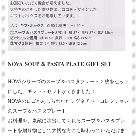
NOVA SOUP & PASTA PLATE GIFT SET
NOVAシリーズのスープ＆パスタプレート２枚をセット
にした、ギフト・セットができました！
NOVAのロゴがあしらわれたシグネチャーコレクション
のスープ＆パスタプレート。
お料理を、素敵に演出してくれるスープ＆パスタプレ
ートを贈り物として大切な方にも味わっていただけま