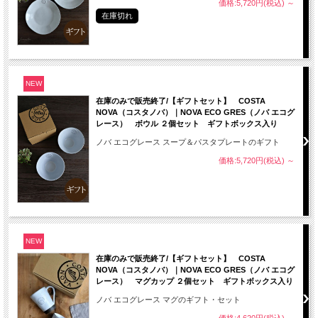
価格:5,720円(税込)
～
在庫切れ
NEW
在庫のみで販売終了/【ギフトセット】 COSTA
NOVA（コスタノバ）｜NOVA ECO GRES（ノバ エコグ
レース） ボウル ２個セット ギフトボックス入り
ノバ エコグレース スープ＆パスタプレートのギフト
価格:5,720円(税込)
～
NEW
在庫のみで販売終了/【ギフトセット】 COSTA
NOVA（コスタノバ）｜NOVA ECO GRES（ノバ エコグ
レース） マグカップ ２個セット ギフトボックス入り
ノバ エコグレース マグのギフト・セット