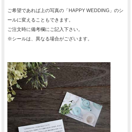
ご希望であれば上の写真の「HAPPY WEDDING」のシ
ールに変えることもできます。
ご注文時に備考欄にご記入下さい。
※シールは、異なる場合がございます。