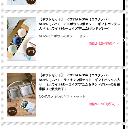
【ギフトセット】 COSTA NOVA（コスタノバ）｜
NOVA（ノバ） ミニボウル 3個セット ギフトボックス
入り（ホワイト/ターコイズ/デニム/サンドグレー）
NOVAミニボウルのギフト・セット
価格:6,820円(税込)
～
【ギフトセット】 COSTA NOVA（コスタノバ）｜
NOVA（ノバ） ラメキン 2個セット ギフトボックス入
り （ホワイト/ターコイズ/デニム＆サンドグレーのみ在
庫限りで販売終了）
NOVAラメキンのギフト・セット
価格:4,620円(税込)
～