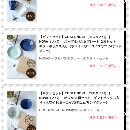
価格:5,500円(税込)
～
【ギフトセット】COSTA NOVA（コスタノバ）｜
NOVA（ノバ） スープ＆パスタプレート ２枚セット
ギフトボックス入り（ホワイト/ターコイズ/デニム/サンド
グレー）
NOVAスープ＆パスタプレートのギフト・セット
価格:5,720円(税込)
～
【ギフトセット】COSTA NOVA（コスタノバ）｜
NOVA（ノバ） ボウル ２個セット ギフトボックス入
り（ホワイト/ターコイズ/デニム/サンドグレー）
COSTA NOVA NOVAボウルのギフト・セット
価格:6,380円(税込)
～