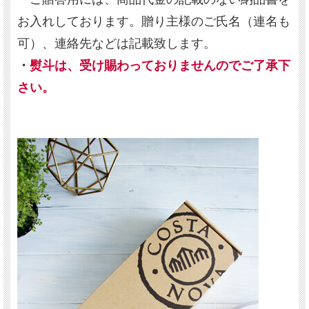
お入れしております。贈り主様のご氏名（連名も
可）、連絡先などは記載致します。
・
熨斗は、受け賜わっておりませんのでご了承下
さい。