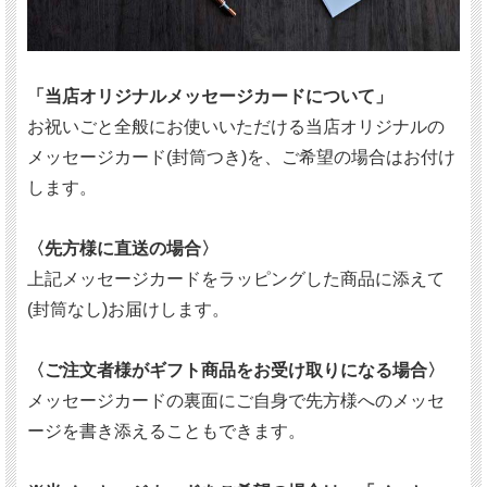
「当店オリジナルメッセージカードについて」
お祝いごと全般にお使いいただける当店オリジナルの
メッセージカード(封筒つき)を、ご希望の場合はお付け
します。
〈先方様に直送の場合〉
上記メッセージカードをラッピングした商品に添えて
(封筒なし)お届けします。
〈ご注文者様がギフト商品をお受け取りになる場合〉
メッセージカードの裏面にご自身で先方様へのメッセ
ージを書き添えることもできます。