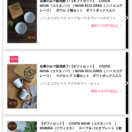
在庫のみで販売終了/【ギフトセット】 COSTA
NOVA（コスタノバ）｜NOVA ECO GRES（ノバ エコグ
レース） ボウル ２個セット ギフトボックス入り
ノバ エコグレース スープ＆パスタプレートのギフト
価格:5,720円(税込)
～
NEW
在庫のみで販売終了/【ギフトセット】 COSTA
NOVA（コスタノバ）｜NOVA ECO GRES（ノバ エコグ
レース） マグカップ ２個セット ギフトボックス入り
ノバ エコグレース マグのギフト・セット
価格:4,620円(税込)
～
【ギフトセット】 COSTA NOVA（コスタノバ） ｜
RIVIERA（リヴィエラ） スープ＆パスタプレート ２枚