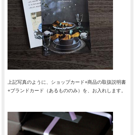
上記写真のように、ショップカード+商品の取扱説明書
+ブランドカード（あるもののみ）を、お入れします。