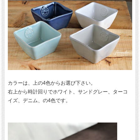
カラーは、上の4色からお選び下さい。
右上から時計回りでホワイト、サンドグレー、ターコ
イズ、デニム、の4色です。