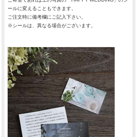
ールに変えることもできます。
ご注文時に備考欄にご記入下さい。
※シールは、異なる場合がございます。