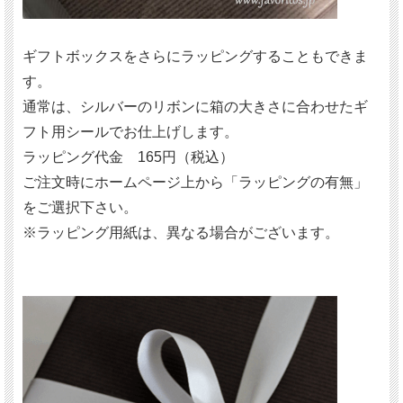
ギフトボックスをさらにラッピングすることもできま
す。
通常は、シルバーのリボンに箱の大きさに合わせたギ
フト用シールでお仕上げします。
ラッピング代金 165円（税込）
ご注文時にホームページ上から「ラッピングの有無」
をご選択下さい。
※ラッピング用紙は、異なる場合がございます。