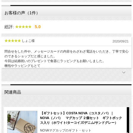
お客様の声（1件）
総評:
5.0
しょこ様
2020/09/21
問合せをした件や、メッセージカードの内容をわざわざ電話をいただき、丁寧で安心
のできるショップだと感じました。
今回は結婚祝いのプレゼントで食器にラッピングもお願いしました。
梱包やラッピングもとて
関連商品
【ギフトセット】COSTA NOVA（コスタノバ）｜
NOVA（ノバ） マグカップ ２個セット ギフトボック
ス入り（ホワイト/ターコイズ/デニム/サンドグレー）
NOVAマグカップのギフト・セット