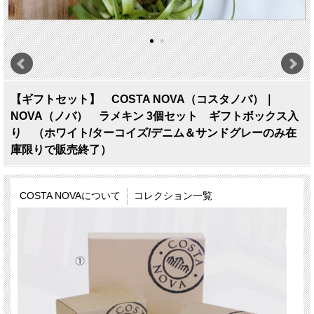
【ギフトセット】 COSTA NOVA（コスタノバ）｜
NOVA（ノバ） ラメキン 3個セット ギフトボックス入
り （ホワイト/ターコイズ/デニム＆サンドグレーのみ在
庫限りで販売終了）
COSTA NOVAについて
コレクション一覧