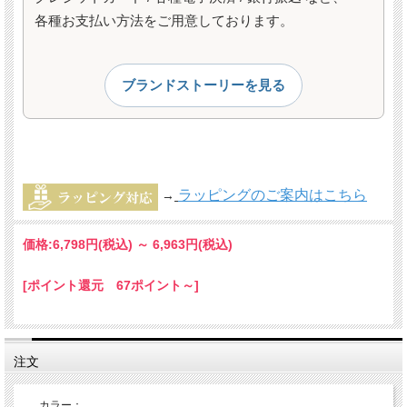
各種お支払い方法をご用意しております。
ブランドストーリーを見る
ラッピングのご案内はこちら
→
価格:
6,798円
(税込)
～
6,963円
(税込)
[ポイント還元 67ポイント～]
注文
カラー：