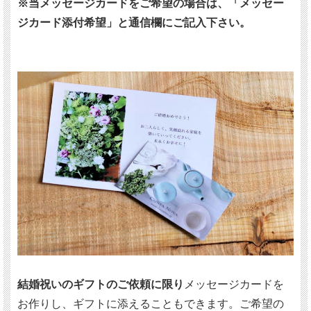
※当メッセージカードをご希望の場合は、「メッセー
ジカード添付希望」と通信欄にご記入下さい。
結婚祝いのギフトのご依頼に限り
メッセージカードを
お作りし、ギフトに添えることもできます。ご希望の