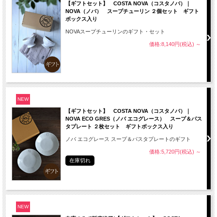
【ギフトセット】 COSTA NOVA（コスタノバ）｜
NOVA（ノバ） スープチューリン ２個セット ギフト
ボックス入り
NOVAスープチューリンのギフト・セット
価格:8,140円(税込)
～
NEW
【ギフトセット】 COSTA NOVA（コスタノバ）｜
NOVA ECO GRES（ノバ エコグレース） スープ＆パス
タプレート ２枚セット ギフトボックス入り
ノバ エコグレース スープ＆パスタプレートのギフト
価格:5,720円(税込)
～
在庫切れ
NEW