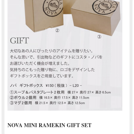
NOVA MINI RAMEKIN GIFT SET