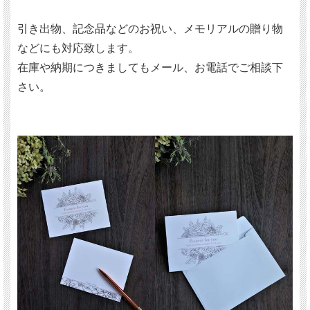
引き出物、記念品などのお祝い、メモリアルの贈り物
などにも対応致します。
在庫や納期につきましてもメール、お電話でご相談下
さい。