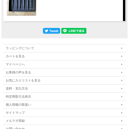
ラッピングについて
カートを見る
マイページへ
お客様の声を見る
お気に入りリストを見る
送料・支払方法
特定商取引法表示
個人情報の取扱い
サイトマップ
メルマガ登録
お問い合わせ