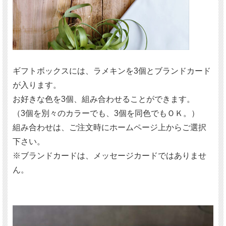
ギフトボックスには、ラメキンを3個とブランドカード
が入ります。
お好きな色を3個、組み合わせることができます。
（3個を別々のカラーでも、3個を同色でもＯＫ。）
組み合わせは、ご注文時にホームページ上からご選択
下さい。
※ブランドカードは、メッセージカードではありませ
ん。