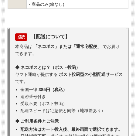
・商品のみ(箱なし)
【配送について】
必読
本商品は
「ネコポス」または「通常宅配便」
でお届け
できます。
◆ ネコポスとは？（ポスト投函）
ヤマト運輸が提供する
ポスト投函型の小型配送サービス
です。
全国一律
385円（税込）
追跡番号付き
受取不要（ポスト投函）
配達スピードは宅急便と同等（地域差あり）
◆ ご利用条件とご注意
配送方法はカート投入後、最終画面で選択できます。