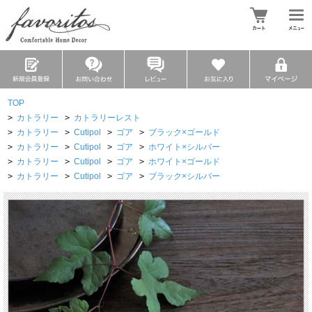
TOP
>
カトラリー
>
カトラリーレスト
>
カトラリー
>
Cutipol
>
ゴア
>
ブラック×ゴールド
>
カトラリー
>
Cutipol
>
ゴア
>
ホワイト×シルバー
>
カトラリー
>
Cutipol
>
ゴア
>
ホワイト×ゴールド
>
カトラリー
>
Cutipol
>
ゴア
>
ブラック×シルバー