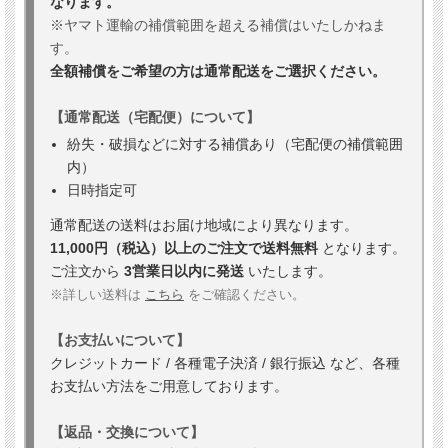
なります。
※ヤマト運輸の補償範囲を超える補償はいたしかねま
す。
全額補償をご希望の方は通常配送をご選択ください。
【通常配送（宅配便）について】
紛失・破損などに対する補償あり（宅配便の補償範囲
内）
日時指定可
通常配送の送料はお届け地域により異なります。
11,000円（税込）以上のご注文で送料無料
となります。
ご注文から
3営業日以内に発送
いたします。
※詳しい送料は
こちら
をご確認ください。
【お支払いについて】
クレジットカード / 各種電子決済 / 銀行振込 など、各種
お支払い方法をご用意しております。
【返品・交換について】