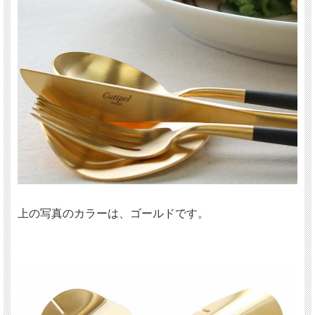
上の写真のカラーは、ゴールドです。