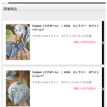
関連商品
Cutipol（クチポール） ｜ GOA カトラリー ホワイト
×ゴールド
クチポールカトラリー ホワイト×ゴールドが入荷
価格:2,090円(税込)
～
Cutipol（クチポール） ｜ GOA カトラリー ホワイト
×シルバー
クチポールカトラリー ホワイト×シルバーが入荷
価格:1,430円(税込)
～