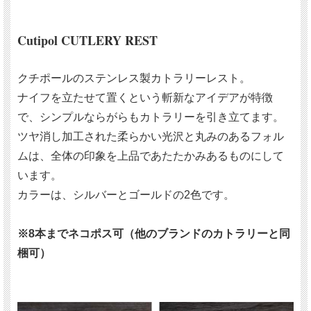
Cutipol CUTLERY REST
クチポールのステンレス製カトラリーレスト。
ナイフを立たせて置くという斬新なアイデアが特徴
で、シンプルならがらもカトラリーを引き立てます。
ツヤ消し加工された柔らかい光沢と丸みのあるフォル
ムは、全体の印象を上品であたたかみあるものにして
います。
カラーは、シルバーとゴールドの2色です。
※8本までネコポス可（他のブランドのカトラリーと同
梱可）