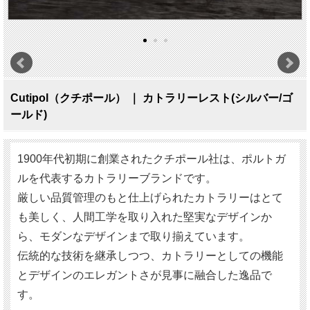
Cutipol（クチポール） ｜ カトラリーレスト(シルバー/ゴ
ールド)
1900年代初期に創業されたクチポール社は、ポルトガ
ルを代表するカトラリーブランドです。
厳しい品質管理のもと仕上げられたカトラリーはとて
も美しく、人間工学を取り入れた堅実なデザインか
ら、モダンなデザインまで取り揃えています。
伝統的な技術を継承しつつ、カトラリーとしての機能
とデザインのエレガントさが見事に融合した逸品で
す。