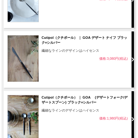
Cutipol（クチポール） ｜ GOA デザート ナイフ ブラッ
ク×シルバー
繊細なラインのデザインはハイセンス
価格:3,080円(税込)
Cutipol（クチポール） ｜ GOA (デザートフォーク/デ
ザートスプーン) ブラック×シルバー
繊細なラインのデザインはハイセンス
価格:1,980円(税込)