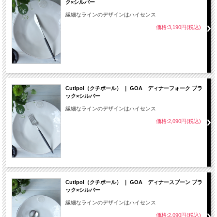
ク×シルバー
繊細なラインのデザインはハイセンス
価格:3,190円(税込)
Cutipol（クチポール） ｜ GOA ディナーフォーク ブラ
ック×シルバー
繊細なラインのデザインはハイセンス
価格:2,090円(税込)
Cutipol（クチポール） ｜ GOA ディナースプーン ブラ
ック×シルバー
繊細なラインのデザインはハイセンス
価格:2,090円(税込)