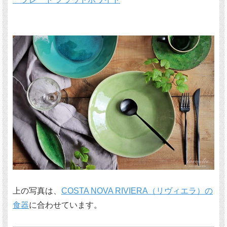
上の写真は、
COSTA NOVA RIVIERA（リヴィエラ）の
食器
に合わせています。