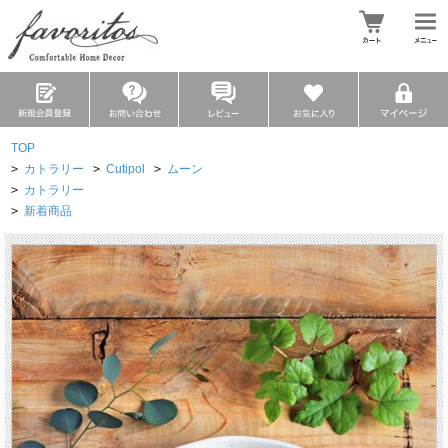
TOP
>
カトラリー
>
Cutipol
>
ムーン
>
カトラリー
>
新着商品