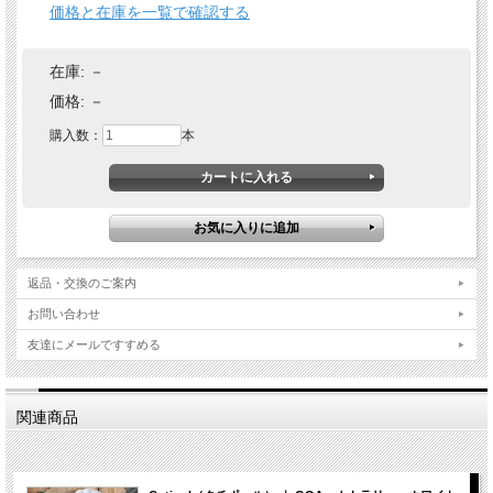
価格と在庫を一覧で確認する
在庫:
－
価格:
－
購入数：
本
返品・交換のご案内
お問い合わせ
友達にメールですすめる
関連商品