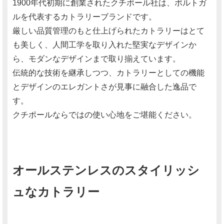
1900年代初期に創業されたクチポール社は、ポルトガ
ルを代表するカトラリーブランドです。
厳しい品質管理のもと仕上げられたカトラリーはとて
も美しく、人間工学を取り入れた堅実なデザインか
ら、モダンなデザインまで取り揃えています。
伝統的な技術を継承しつつ、カトラリーとしての機能
とデザインのエレガントさが見事に融合した逸品で
す。
クチポールならではの使い心地をご堪能ください。
オールステンレスのスタイリッシ
ュなカトラリー