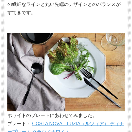
の繊細なラインと丸い先端のデザインとのバランスが
すてきです。
ホワイトのプレートにあわせてみました。
プレート：
COSTA NOVA LUZIA（ルツィア） ディナ
ープレート クラウドホワイト