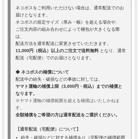
ネコポスをご利用いただけない場合は、通常配送でのお
届けとなります。
ネコポスの規定サイズ（厚み・幅）を超える場合や、
ご注文内容の組み合わせによって梱包が大きくなる際
は、
配送方法を通常配送に変更させていただきます。
11,000円（税込）以上のご注文で送料無料
となり、通常
配送（宅配便）でのお届けとなります。
◆ ネコポスの補償について
配送中の紛失・破損などの事故に対しては、
ヤマト運輸の補償上限（3,000円・税込）までの補償と
なります。
※ヤマト運輸の補償範囲を超える補償はいたしかねま
す。
全額補償をご希望の方は通常配送をご選択ください。
【通常配送（宅配便）について】
紛失・破損などに対する補償あり（宅配便の補償範囲