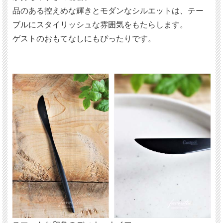
品のある控えめな輝きとモダンなシルエットは、テー
ブルにスタイリッシュな雰囲気をもたらします。
ゲストのおもてなしにもぴったりです。