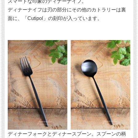
スマートな印象のディナーナイフ。
ディナーナイフは刃の部分にその他のカトラリーは裏
面に、「Cutipol」の刻印が入っています。
ディナーフォークとディナースプーン。スプーンの柄