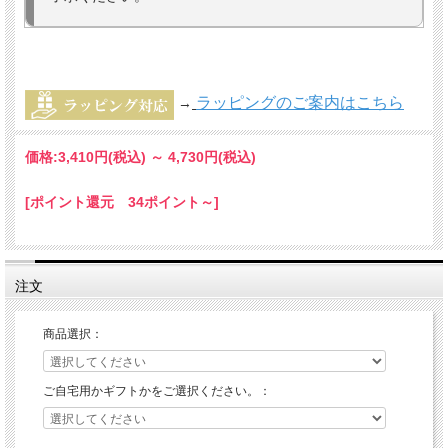
ラッピングのご案内はこちら
→
価格:
3,410円
(税込)
～
4,730円
(税込)
[ポイント還元 34ポイント～]
注文
商品選択：
ご自宅用かギフトかをご選択ください。：