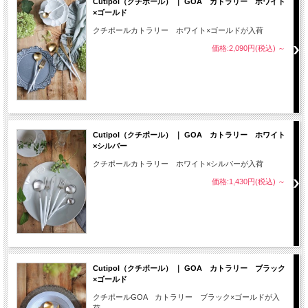
Cutipol（クチポール） ｜ GOA カトラリー ホワイト
×ゴールド
クチポールカトラリー ホワイト×ゴールドが入荷
価格:2,090円(税込)
～
Cutipol（クチポール） ｜ GOA カトラリー ホワイト
×シルバー
クチポールカトラリー ホワイト×シルバーが入荷
価格:1,430円(税込)
～
Cutipol（クチポール） ｜ GOA カトラリー ブラック
×ゴールド
クチポールGOA カトラリー ブラック×ゴールドが入