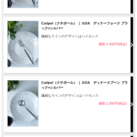
Cutipol（クチポール） ｜ GOA ディナーフォーク ブラ
ック×シルバー
繊細なラインのデザインはハイセンス
価格:2,090円(税込)
Cutipol（クチポール） ｜ GOA ディナースプーン ブラ
ック×シルバー
繊細なラインのデザインはハイセンス
価格:2,090円(税込)