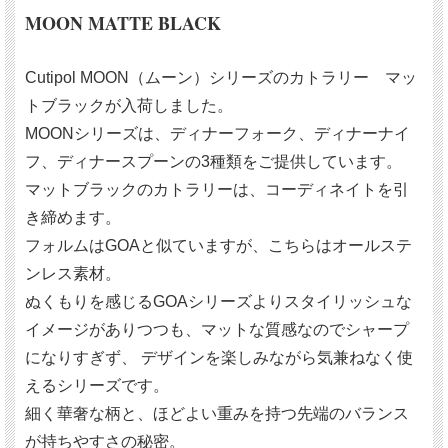
MOON MATTE BLACK
Cutipol MOON（ムーン）シリーズのカトラリー マッ
トブラックが入荷しました。
MOONシリーズは、ディナーフォーク、ディナーナイ
フ、ディナースプーンの3種類をご提供しています。
マットブラックのカトラリーは、コーディネイトを引
き締めます。
フォルムはGOAと似ていますが、こちらはオールステ
ンレス素材。
ぬくもりを感じるGOAシリーズよりスタイリッシュな
イメージがありつつも、マットな質感なのでシャープ
になりすぎず、 デザインを楽しみながら気兼ねなく使
えるシリーズです。
細く華奢な柄と、ほどよい重みを持つ先端のバランス
が持ちやすさの秘密。