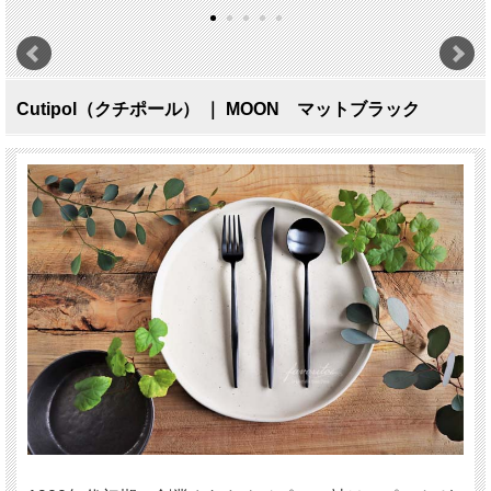
Cutipol（クチポール） ｜ MOON マットブラック