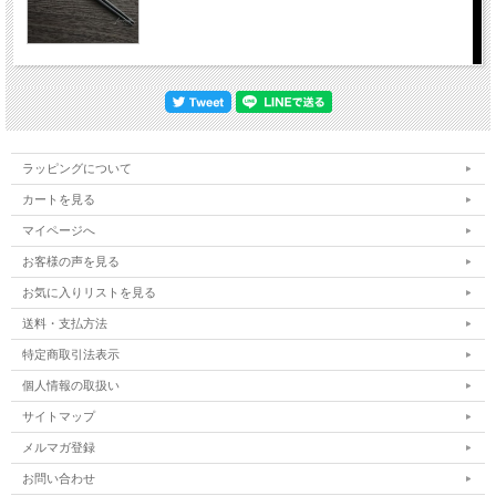
ラッピングについて
カートを見る
マイページへ
お客様の声を見る
お気に入りリストを見る
送料・支払方法
特定商取引法表示
個人情報の取扱い
サイトマップ
メルマガ登録
お問い合わせ