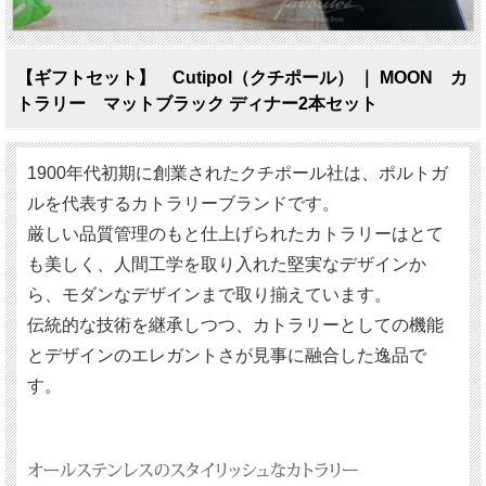
【ギフトセット】 Cutipol（クチポール） ｜ MOON カ
トラリー マットブラック ディナー2本セット
1900年代初期に創業されたクチポール社は、ポルトガ
ルを代表するカトラリーブランドです。
厳しい品質管理のもと仕上げられたカトラリーはとて
も美しく、人間工学を取り入れた堅実なデザインか
ら、モダンなデザインまで取り揃えています。
伝統的な技術を継承しつつ、カトラリーとしての機能
とデザインのエレガントさが見事に融合した逸品で
す。