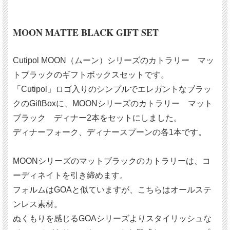
MOON MATTE BLACK GIFT SET
Cutipol MOON（ムーン）シリーズのカトラリー マッ
トブラックのギフトボックスセットです。
「Cutipol」ロゴ入りのシンプルでエレガントなブラッ
クのGiftBoxに、MOONシリーズのカトラリー マット
ブラック ディナー2本をセットにしました。
ディナーフォーク、ディナースプーンの各1本です。
MOONシリーズのマットブラックのカトラリーは、コ
ーディネイトを引き締めます。
フォルムはGOAと似ていますが、こちらはオールステ
ンレス素材。
ぬくもりを感じるGOAシリーズよりスタイリッシュな