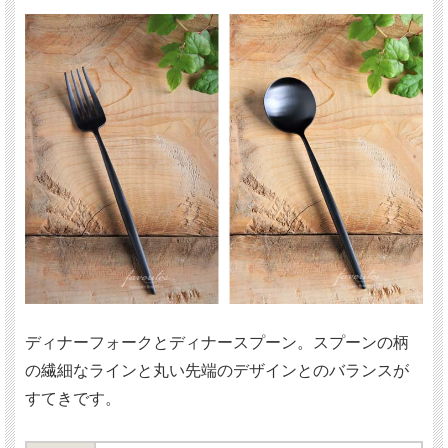
ディナーフォークとディナースプーン。スプーンの柄
の繊細なラインと丸い先端のデザインとのバランスが
すてきです。