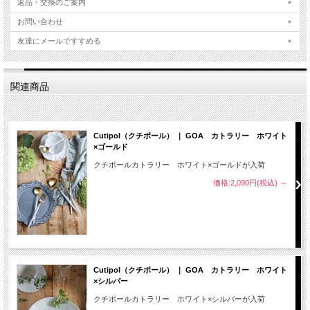
返品・交換のご案内
お問い合わせ
友達にメールですすめる
関連商品
Cutipol（クチポール） ｜ GOA カトラリー ホワイト
×ゴールド
クチポールカトラリー ホワイト×ゴールドが入荷
価格:2,090円(税込)
～
Cutipol（クチポール） ｜ GOA カトラリー ホワイト
×シルバー
クチポールカトラリー ホワイト×シルバーが入荷