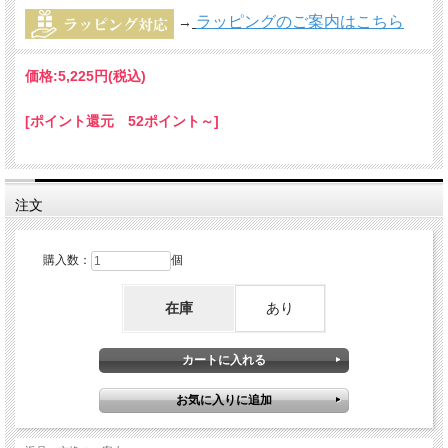
ラッピングのご案内はこちら
→
価格:
5,225円
(税込)
[ポイント還元 52ポイント～]
注文
購入数：
個
在庫
あり