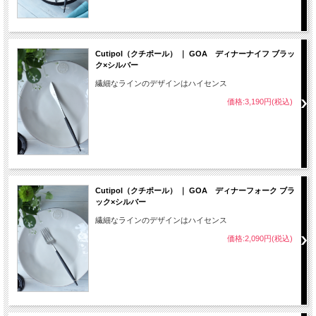
Cutipol（クチポール） ｜ GOA ディナーナイフ ブラッ
ク×シルバー
繊細なラインのデザインはハイセンス
価格:3,190円(税込)
Cutipol（クチポール） ｜ GOA ディナーフォーク ブラ
ック×シルバー
繊細なラインのデザインはハイセンス
価格:2,090円(税込)