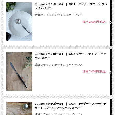
Cutipol（クチポール） ｜ GOA ディナースプーン ブラ
ック×シルバー
繊細なラインのデザインはハイセンス
価格:2,090円(税込)
Cutipol（クチポール） ｜ GOA デザート ナイフ ブラッ
ク×シルバー
繊細なラインのデザインはハイセンス
価格:3,080円(税込)
Cutipol（クチポール） ｜ GOA (デザートフォーク/デ
ザートスプーン) ブラック×シルバー
繊細なラインのデザインはハイセンス