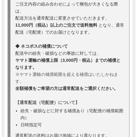
ご注文内容の組み合わせによって梱包が大きくなる際
は、
配送方法を通常配送に変更させていただきます。
11,000円（税込）以上のご注文で送料無料
となり、通常
配送（宅配便）でのお届けとなります。
◆ ネコポスの補償について
配送中の紛失・破損などの事故に対しては、
ヤマト運輸の補償上限（3,000円・税込）までの補償と
なります。
※ヤマト運輸の補償範囲を超える補償はいたしかねま
す。
全額補償をご希望の方は通常配送をご選択ください。
【通常配送（宅配便）について】
紛失・破損などに対する補償あり（宅配便の補償範囲
内）
日時指定可
通常配送の送料はお届け地域により異なります。