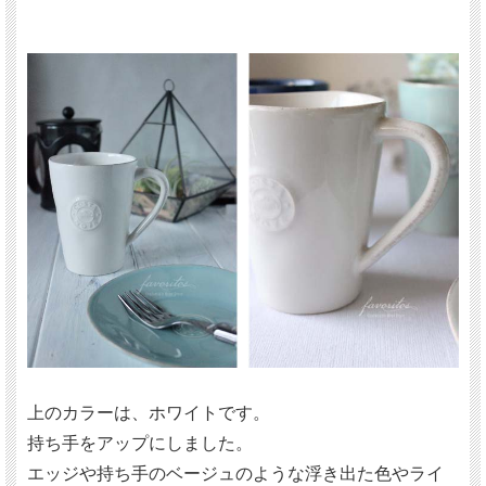
上のカラーは、ホワイトです。
持ち手をアップにしました。
エッジや持ち手のベージュのような浮き出た色やライ