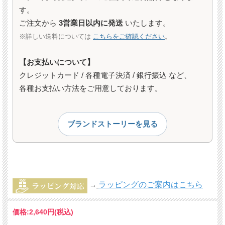
す。
ご注文から
3営業日以内に発送
いたします。
※詳しい送料については
こちらをご確認ください
。
【お支払いについて】
クレジットカード / 各種電子決済 / 銀行振込 など、
各種お支払い方法をご用意しております。
ブランドストーリーを見る
ラッピングのご案内はこちら
→
価格:
2,640円
(税込)