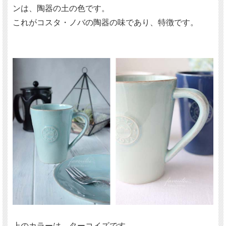
ンは、陶器の土の色です。
これがコスタ・ノバの陶器の味であり、特徴です。
上のカラーは、ターコイズです。