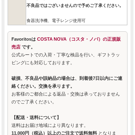
不良品ではございませんので予めご了承ください。
食器洗浄機、電子レンジ使用可
Favoritosは
COSTA NOVA（コスタ・ノバ）の正規販
売店
です。
公式ルートでの入荷・丁寧な検品を行い、ギフトラッ
ピングにも対応しております。
破損、不良品や誤納品の場合は、到着後7日以内にご連
絡ください。交換を承ります。
お客様のご都合による返品・交換は承っておりません
のでご了承ください。
【配送・送料について】
送料はお届け地域により異なります。
11,000円（税込）以上のご注文で送料無料
となりま