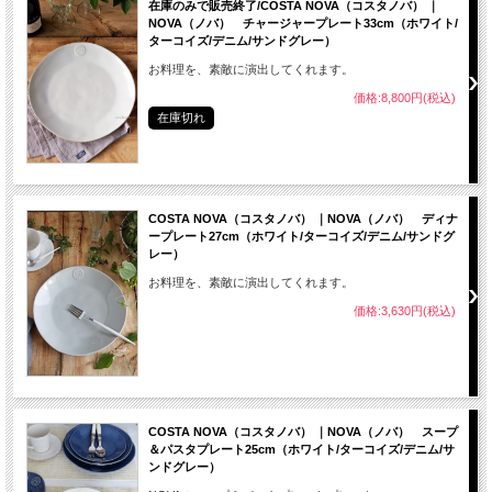
在庫のみで販売終了/COSTA NOVA（コスタノバ） ｜
NOVA（ノバ） チャージャープレート33cm（ホワイト/
ターコイズ/デニム/サンドグレー）
お料理を、素敵に演出してくれます。
価格:8,800円(税込)
在庫切れ
COSTA NOVA（コスタノバ） ｜NOVA（ノバ） ディナ
ープレート27cm（ホワイト/ターコイズ/デニム/サンドグ
レー）
お料理を、素敵に演出してくれます。
価格:3,630円(税込)
COSTA NOVA（コスタノバ） ｜NOVA（ノバ） スープ
＆パスタプレート25cm（ホワイト/ターコイズ/デニム/サ
ンドグレー）