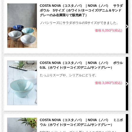
COSTA NOVA（コスタノバ） ｜NOVA（ノバ） サラダ
ボウル Sサイズ（ホワイト/ターコイズ/デニム＆サンド
グレーのみ在庫限りで販売終了）
ノバシリーズにサラダボウルのSサイズができました。
価格:6,050円(税込)
COSTA NOVA（コスタノバ） ｜NOVA（ノバ） ボウル
0.5L（ホワイト/ターコイズ/デニム/サンドグレー）
たっぷりスープや、シリアルにどうぞ。
価格:3,080円(税込)
COSTA NOVA（コスタノバ） ｜NOVA（ノバ） ミニボ
ウル（ホワイト/ターコイズ/デニム/サンドグレー）