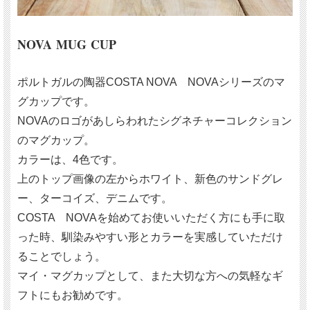
NOVA MUG CUP
ポルトガルの陶器COSTA NOVA NOVAシリーズのマ
グカップです。
NOVAのロゴがあしらわれたシグネチャーコレクション
のマグカップ。
カラーは、4色です。
上のトップ画像の左からホワイト、新色のサンドグレ
ー、ターコイズ、デニムです。
COSTA NOVAを始めてお使いいただく方にも手に取
った時、馴染みやすい形とカラーを実感していただけ
ることでしょう。
マイ・マグカップとして、また大切な方への気軽なギ
フトにもお勧めです。