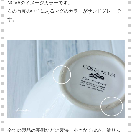
NOVAのイメージカラーです。
右の写真の中心にあるマグのカラーがサンドグレーで
す。
全ての製品の裏側などに製法上小さなくぼみ、塗りム