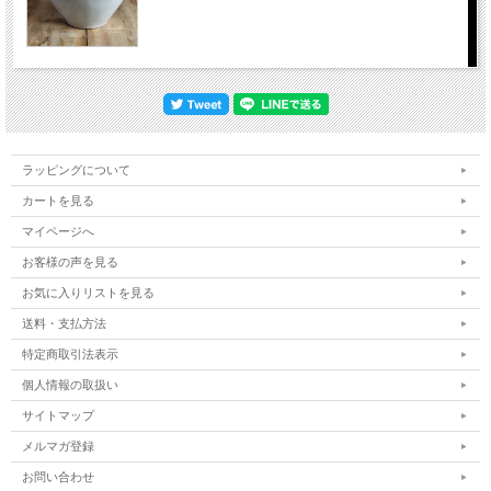
ラッピングについて
カートを見る
マイページへ
お客様の声を見る
お気に入りリストを見る
送料・支払方法
特定商取引法表示
個人情報の取扱い
サイトマップ
メルマガ登録
お問い合わせ