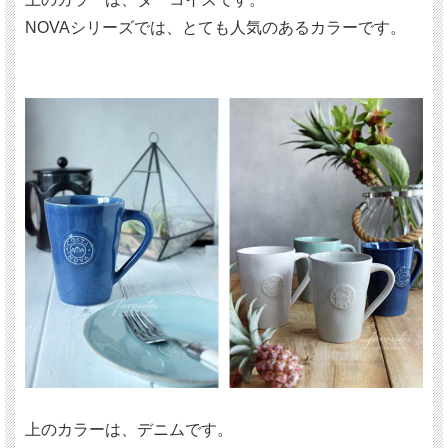
NOVAシリーズでは、とても人気のあるカラーです。
上のカラーは、デニムです。