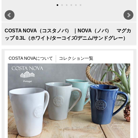
COSTA NOVA（コスタノバ） ｜NOVA（ノバ） マグカ
ップ 0.3L（ホワイト/ターコイズ/デニム/サンドグレー）
COSTA NOVAについて
コレクション一覧