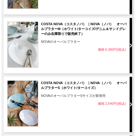
COSTA NOVA（コスタノバ） ｜NOVA（ノバ） オーバ
ルプラターM（ホワイト/ターコイズ/デニム＆サンドグレ
ーのみ在庫限りで販売終了）
NOVAのオーバルプラター
価格:6,380円(税込)
COSTA NOVA（コスタノバ） ｜NOVA（ノバ） オーバ
ルプラターS（ホワイト/ターコイズ）
NOVAのオーバルプラターSサイズが新発売
価格:2,640円(税込)