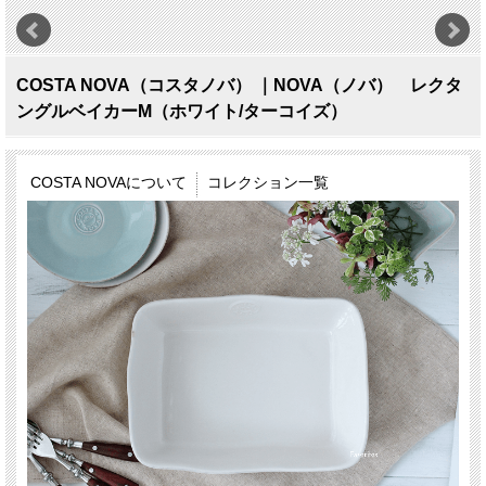
COSTA NOVA（コスタノバ） ｜NOVA（ノバ） レクタ
ングルベイカーM（ホワイト/ターコイズ）
COSTA NOVAについて
コレクション一覧