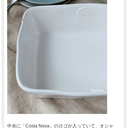
中央に「Costa Nova」のロゴが入っていて、オシャ