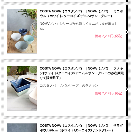
COSTA NOVA（コスタノバ） ｜NOVA（ノバ） ミニボ
ウル（ホワイト/ターコイズ/デニム/サンドグレー）
NOVA(ノバ）シリーズから新しくミニボウルが出まし
た。
価格:2,200円(税込)
COSTA NOVA（コスタノバ） ｜NOVA（ノバ） ラメキ
ン(ホワイト/ターコイズ/デニム＆サンドグレーのみ在庫限
りで販売終了）
コスタノバ「ノバシリーズ」のラメキン
価格:2,200円(税込)
COSTA NOVA（コスタノバ） ｜NOVA（ノバ） サラダ
ボウル26cm（ホワイト/ターコイズ/サンドグレー）