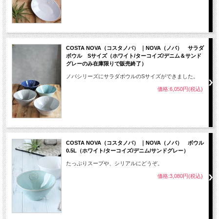
COSTA NOVA（コスタノバ） ｜NOVA（ノバ） サラダ
ボウル Sサイズ（ホワイト/ターコイズ/デニム＆サンド
グレーのみ在庫限りで販売終了）
ノバシリーズにサラダボウルのSサイズができました。
価格:6,050円(税込)
COSTA NOVA（コスタノバ） ｜NOVA（ノバ） ボウル
0.5L（ホワイト/ターコイズ/デニム/サンドグレー）
たっぷりスープや、シリアルにどうぞ。
価格:3,080円(税込)