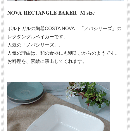
NOVA RECTANGLE BAKER M size
ポルトガルの陶器COSTA NOVA 「ノバシリーズ」の
レクタングルベイカーです。
人気の「ノバシリーズ」。
人気の理由は、和の食器にも馴染むからのようです。
お料理を、素敵に演出してくれます。