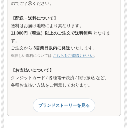
のでご了承ください。
【配送・送料について】
送料はお届け地域により異なります。
11,000円（税込）以上のご注文で送料無料
となりま
す。
ご注文から
3営業日以内に発送
いたします。
※詳しい送料については
こちらをご確認ください
。
【お支払いについて】
クレジットカード / 各種電子決済 / 銀行振込 など、
各種お支払い方法をご用意しております。
ブランドストーリーを見る