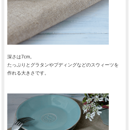
深さは7cm。
たっぷりとグラタンやプディングなどのスウィーツを
作れる大きさです。