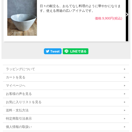
日々の献立も、おもてなし料理のように華やかになりま
す。使える用途の広いアイテムです。
価格:9,900円(税込)
ラッピングについて
カートを見る
マイページへ
お客様の声を見る
お気に入りリストを見る
送料・支払方法
特定商取引法表示
個人情報の取扱い