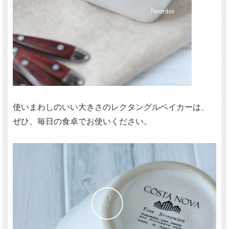
使いまわしのいい大きさのレクタングルベイカーは、
ぜひ、毎日の食卓でお使いください。