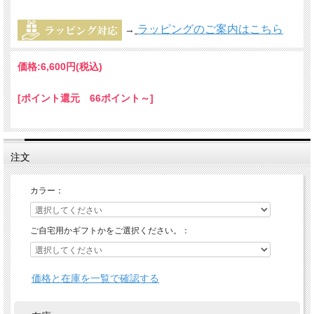
ラッピングのご案内はこちら
→
価格:
6,600円
(税込)
[ポイント還元 66ポイント～]
注文
カラー：
ご自宅用かギフトかをご選択ください。：
価格と在庫を一覧で確認する