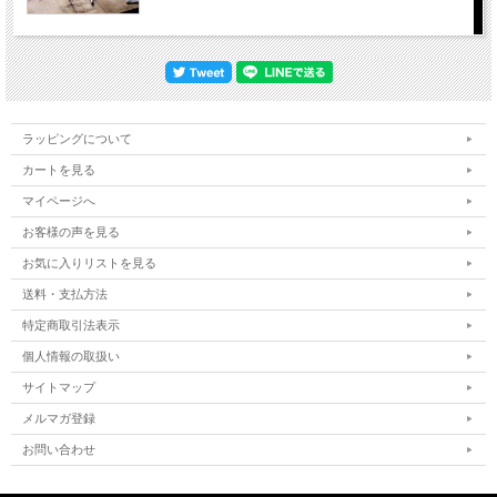
ラッピングについて
カートを見る
マイページへ
お客様の声を見る
お気に入りリストを見る
送料・支払方法
特定商取引法表示
個人情報の取扱い
サイトマップ
メルマガ登録
お問い合わせ