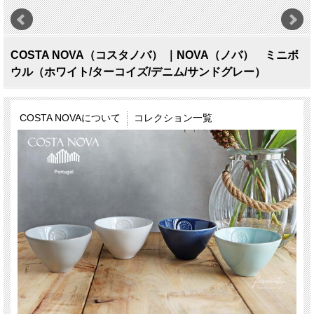
COSTA NOVA（コスタノバ） ｜NOVA（ノバ） ミニボ
ウル（ホワイト/ターコイズ/デニム/サンドグレー）
COSTA NOVAについて
コレクション一覧