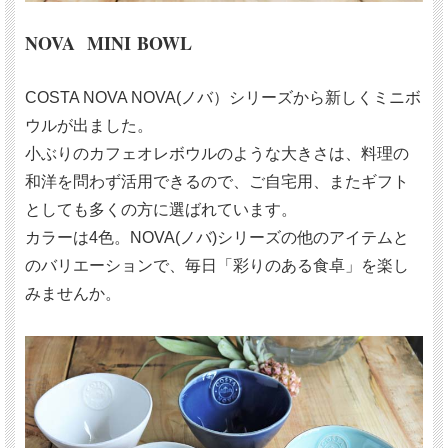
NOVA MINI BOWL
COSTA NOVA NOVA(ノバ）シリーズから新しくミニボ
ウルが出ました。
小ぶりのカフェオレボウルのような大きさは、料理の
和洋を問わず活用できるので、ご自宅用、またギフト
としても多くの方に選ばれています。
カラーは4色。NOVA(ノバ)シリーズの他のアイテムと
のバリエーションで、毎日「彩りのある食卓」を楽し
みませんか。