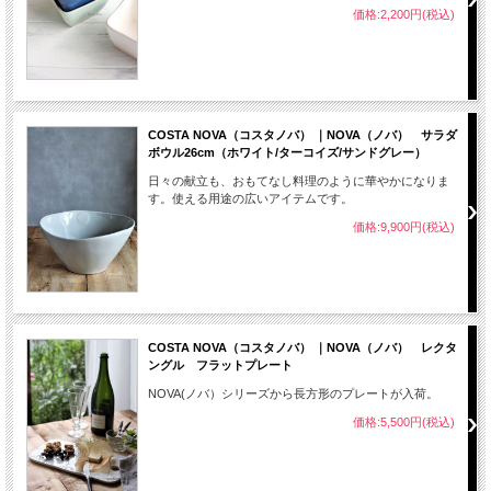
価格:2,200円(税込)
COSTA NOVA（コスタノバ） ｜NOVA（ノバ） サラダ
ボウル26cm（ホワイト/ターコイズ/サンドグレー）
日々の献立も、おもてなし料理のように華やかになりま
す。使える用途の広いアイテムです。
価格:9,900円(税込)
COSTA NOVA（コスタノバ） ｜NOVA（ノバ） レクタ
ングル フラットプレート
NOVA(ノバ）シリーズから長方形のプレートが入荷。
価格:5,500円(税込)