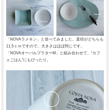
「NOVAラメキン」と並べてみました。直径がどちらも
11.5ｃｍですので、大きさはほぼ同じです。
「NOVAオーバルプラターM」と組み合わせて、“カフ
ェごはん”にもぴったり。