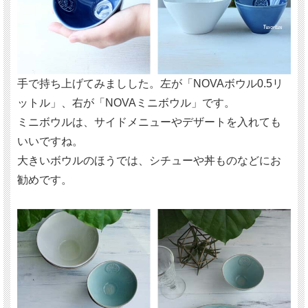
手で持ち上げてみましした。
左が「NOVAボウル0.5リ
ットル」、右が「NOVAミニボウル」です。
ミニボウルは、サイドメニューやデザートを入れても
いいですね。
大きいボウルのほうでは、シチューや丼ものなどにお
勧めです。