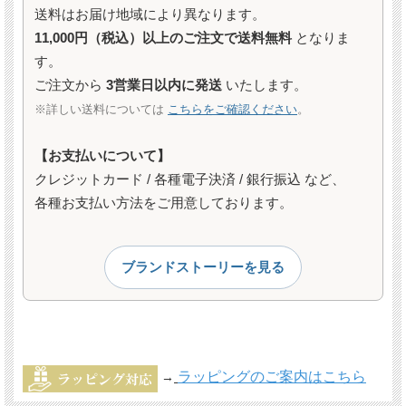
送料はお届け地域により異なります。
11,000円（税込）以上のご注文で送料無料
となりま
す。
ご注文から
3営業日以内に発送
いたします。
※詳しい送料については
こちらをご確認ください
。
【お支払いについて】
クレジットカード / 各種電子決済 / 銀行振込 など、
各種お支払い方法をご用意しております。
ブランドストーリーを見る
ラッピングのご案内はこちら
→