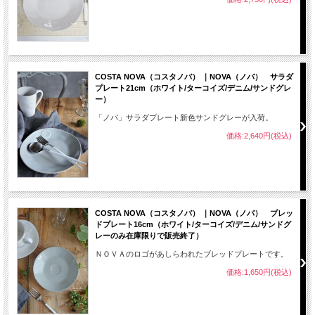
COSTA NOVA（コスタノバ） ｜NOVA（ノバ） サラダ
プレート21cm（ホワイト/ターコイズ/デニム/サンドグレ
ー）
「ノバ」サラダプレート新色サンドグレーが入荷。
価格:2,640円(税込)
COSTA NOVA（コスタノバ） ｜NOVA（ノバ） ブレッ
ドプレート16cm（ホワイト/ターコイズ/デニム/サンドグ
レーのみ在庫限りで販売終了）
ＮＯＶＡのロゴがあしらわれたブレッドプレートです。
価格:1,650円(税込)