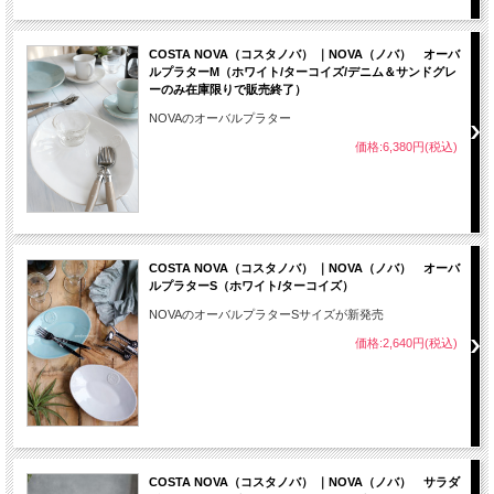
COSTA NOVA（コスタノバ） ｜NOVA（ノバ） オーバ
ルプラターM（ホワイト/ターコイズ/デニム＆サンドグレ
ーのみ在庫限りで販売終了）
NOVAのオーバルプラター
価格:6,380円(税込)
COSTA NOVA（コスタノバ） ｜NOVA（ノバ） オーバ
ルプラターS（ホワイト/ターコイズ）
NOVAのオーバルプラターSサイズが新発売
価格:2,640円(税込)
COSTA NOVA（コスタノバ） ｜NOVA（ノバ） サラダ