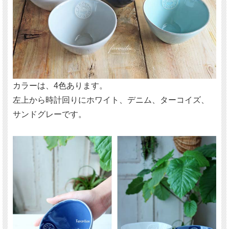
カラーは、4色あります。
左上から時計回りにホワイト、デニム、ターコイズ、
サンドグレーです。