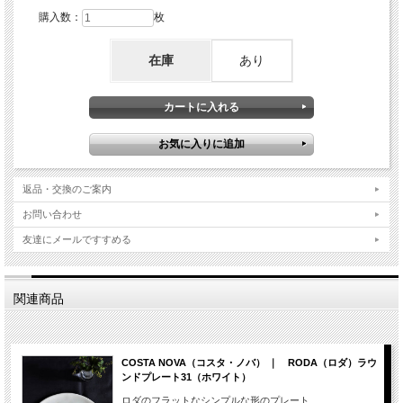
購入数：
枚
在庫
あり
返品・交換のご案内
お問い合わせ
友達にメールですすめる
関連商品
COSTA NOVA（コスタ・ノバ） ｜ RODA（ロダ）ラウ
ンドプレート31（ホワイト）
ロダのフラットなシンプルな形のプレート