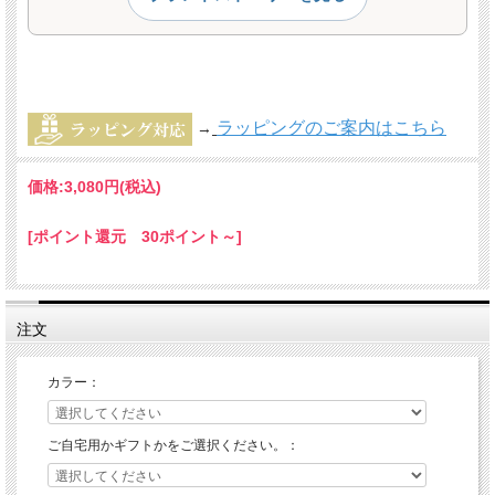
ラッピングのご案内はこちら
→
価格:
3,080円
(税込)
[ポイント還元 30ポイント～]
注文
カラー：
ご自宅用かギフトかをご選択ください。：