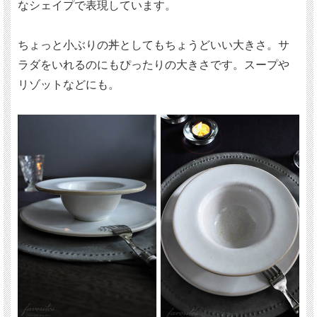
なシェイプで表現しています。
ちょっと小ぶりの丼としてもちょうどいい大きさ。サ
ラダをいれるのにもぴったりの大きさです。スープや
リゾットなどにも。