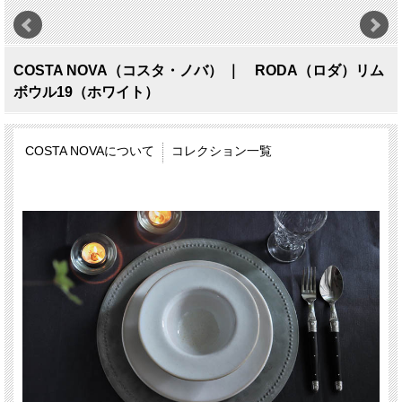
COSTA NOVA（コスタ・ノバ） ｜ RODA（ロダ）リム
ボウル19（ホワイト）
COSTA NOVAについて
コレクション一覧