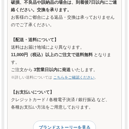
破損、不良品や誤納品の場合は、到着後7日以内にご連
絡ください。交換を承ります。
お客様のご都合による返品・交換は承っておりません
のでご了承ください。
【配送・送料について】
送料はお届け地域により異なります。
11,000円（税込）以上のご注文で送料無料
となりま
す。
ご注文から
3営業日以内に発送
いたします。
※詳しい送料については
こちらをご確認ください
。
【お支払いについて】
クレジットカード / 各種電子決済 / 銀行振込 など、
各種お支払い方法をご用意しております。
ブランドストーリーを見る