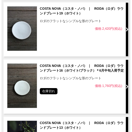
COSTA NOVA（コスタ・ノバ） ｜ RODA（ロダ）ラウ
ンドプレート19（ホワイト）
ロダのフラットなシンプルな形のプレート
価格:2,420円(税込)
COSTA NOVA（コスタ・ノバ） ｜ RODA（ロダ）ラウ
ンドプレート16（ホワイト/ブラック）＊6月中旬入荷予定
ロダのフラットなシンプルな形のプレート
価格:1,760円(税込)
在庫切れ
COSTA NOVA（コスタ・ノバ） ｜ RODA（ロダ）ラウ
ンドプレート13（ホワイト）