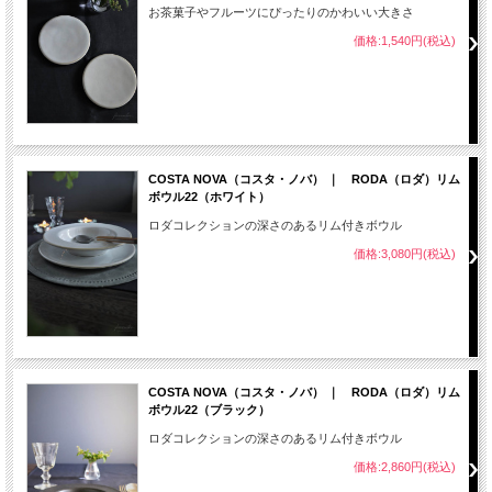
お茶菓子やフルーツにぴったりのかわいい大きさ
価格:1,540円(税込)
COSTA NOVA（コスタ・ノバ） ｜ RODA（ロダ）リム
ボウル22（ホワイト）
ロダコレクションの深さのあるリム付きボウル
価格:3,080円(税込)
COSTA NOVA（コスタ・ノバ） ｜ RODA（ロダ）リム
ボウル22（ブラック）
ロダコレクションの深さのあるリム付きボウル
価格:2,860円(税込)