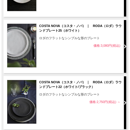
COSTA NOVA（コスタ・ノバ） ｜ RODA（ロダ）ラウ
ンドプレート25（ホワイト）
ロダのフラットなシンプルな形のプレート
価格:3,080円(税込)
COSTA NOVA（コスタ・ノバ） ｜ RODA（ロダ）ラウ
ンドプレート22（ホワイト/ブラック）
ロダのフラットなシンプルな形のプレート
価格:2,750円(税込)
～