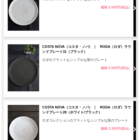
価格:6,930円(税込)
COSTA NOVA（コスタ・ノバ） ｜ RODA（ロダ）ラウ
ンドプレート31（ブラック）
ロダのフラットなシンプルな形のプレート
価格:6,930円(税込)
COSTA NOVA（コスタ・ノバ） ｜ RODA（ロダ）ラウ
ンドプレート28（ホワイト/ブラック）
ロダコレクションのフラットなシンプルな形のプレート
価格:3,300円(税込)