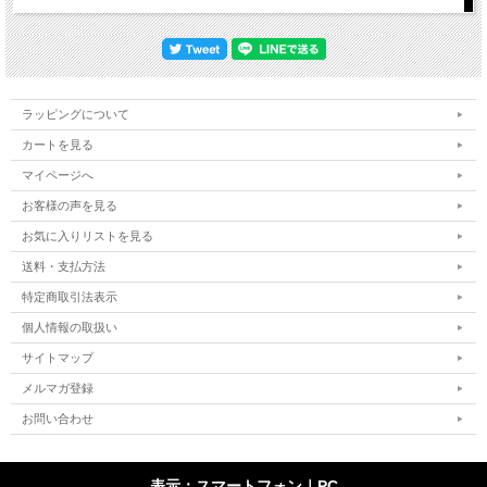
ラッピングについて
カートを見る
マイページへ
お客様の声を見る
お気に入りリストを見る
送料・支払方法
特定商取引法表示
個人情報の取扱い
サイトマップ
メルマガ登録
お問い合わせ
表示：スマートフォン｜
PC