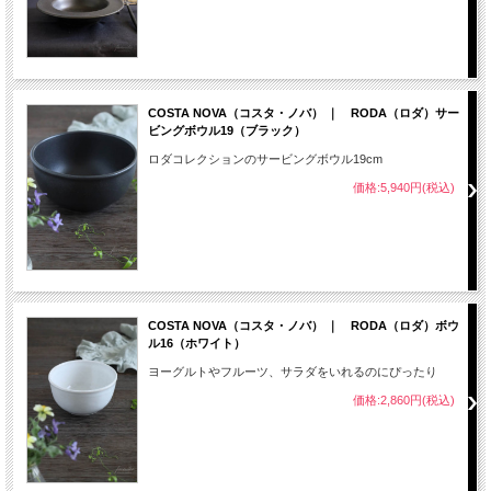
COSTA NOVA（コスタ・ノバ） ｜ RODA（ロダ）サー
ビングボウル19（ブラック）
ロダコレクションのサービングボウル19cm
価格:5,940円(税込)
COSTA NOVA（コスタ・ノバ） ｜ RODA（ロダ）ボウ
ル16（ホワイト）
ヨーグルトやフルーツ、サラダをいれるのにぴったり
価格:2,860円(税込)