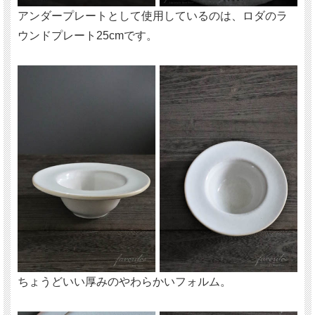
アンダープレートとして使用しているのは、ロダのラ
ウンドプレート25cmです。
ちょうどいい厚みのやわらかいフォルム。