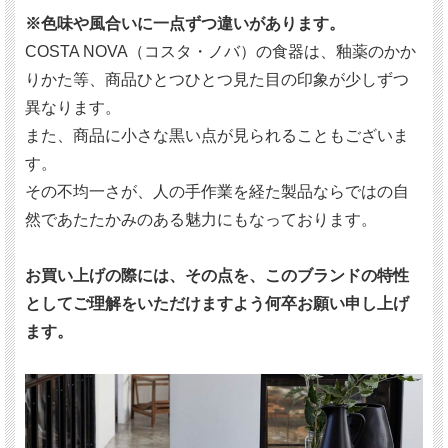
※色味や風合いに一点ずつ違いがあります。
COSTA NOVA（コスタ・ノバ）の食器は、釉薬のかか
りかた等、商品ひとつひとつ見た目の印象が少しずつ
異なります。
また、商品に小さな黒い点が見られることもございま
す。
その不均一さが、人の手作業を経た製品ならではの自
然であたたかみのある魅力にもなっております。
お買い上げの際には、その点を、このブランドの特性
としてご理解をいただけますよう何卒お願い申し上げ
ます。