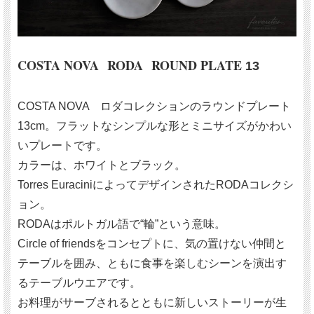
COSTA NOVA RODA ROUND PLATE
13
COSTA NOVA ロダコレクションのラウンドプレート
13cm。フラットなシンプルな形とミニサイズがかわい
いプレートです。
カラーは、ホワイトとブラック。
Torres EuraciniによってデザインされたRODAコレクシ
ョン。
RODAはポルトガル語で“輪”という意味。
Circle of friendsをコンセプトに、気の置けない仲間と
テーブルを囲み、ともに食事を楽しむシーンを演出す
るテーブルウエアです。
お料理がサーブされるとともに新しいストーリーが生