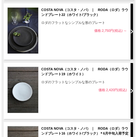
COSTA NOVA（コスタ・ノバ） ｜ RODA（ロダ）ラウ
ンドプレート22（ホワイト/ブラック）
ロダのフラットなシンプルな形のプレート
価格:2,750円(税込)
～
COSTA NOVA（コスタ・ノバ） ｜ RODA（ロダ）ラウ
ンドプレート19（ホワイト）
ロダのフラットなシンプルな形のプレート
価格:2,420円(税込)
COSTA NOVA（コスタ・ノバ） ｜ RODA（ロダ）ラウ
ンドプレート16（ホワイト/ブラック）＊6月中旬入荷予定