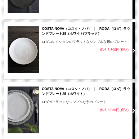
COSTA NOVA（コスタ・ノバ） ｜ RODA（ロダ）ラウ
ンドプレート28（ホワイト/ブラック）
ロダコレクションのフラットなシンプルな形のプレート
価格:3,300円(税込)
COSTA NOVA（コスタ・ノバ） ｜ RODA（ロダ）ラウ
ンドプレート25（ホワイト）
ロダのフラットなシンプルな形のプレート
価格:3,080円(税込)