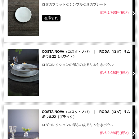
ロダのフラットなシンプルな形のプレート
価格:1,760円(税込)
在庫切れ
COSTA NOVA（コスタ・ノバ） ｜ RODA（ロダ）リム
ボウル22（ホワイト）
ロダコレクションの深さのあるリム付きボウル
価格:3,080円(税込)
COSTA NOVA（コスタ・ノバ） ｜ RODA（ロダ）リム
ボウル22（ブラック）
ロダコレクションの深さのあるリム付きボウル
価格:2,860円(税込)