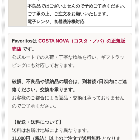
不良品ではございませんので予めご了承ください。
ご了承の上、ご注文をお願いいたします。
電子レンジ、食器洗浄機対応
Favoritosは
COSTA NOVA（コスタ・ノバ）の正規販
売店
です。
公式ルートでの入荷・丁寧な検品を行い、ギフトラッ
ピングにも対応しております。
破損、不良品や誤納品の場合は、到着後7日以内にご連
絡ください。交換を承ります。
お客様のご都合による返品・交換は承っておりません
のでご了承ください。
【配送・送料について】
送料はお届け地域により異なります。
11,000円（税込）以上のご注文で送料無料
となりま