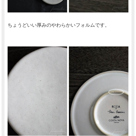
ちょうどいい厚みのやわらかいフォルムです。