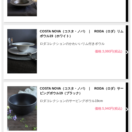
COSTA NOVA（コスタ・ノバ） ｜ RODA（ロダ）リム
ボウル19（ホワイト）
ロダコレクションのかわいいリム付きボウル
価格:3,080円(税込)
COSTA NOVA（コスタ・ノバ） ｜ RODA（ロダ）サー
ビングボウル19（ブラック）
ロダコレクションのサービングボウル19cm
価格:5,940円(税込)