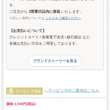
す。
ご注文から
3営業日以内に発送
いたします。
※詳しい送料については
こちらをご確認ください
。
【お支払いについて】
クレジットカード / 各種電子決済 / 銀行振込 など、
各種お支払い方法をご用意しております。
ブランドストーリーを見る
ラッピングのご案内はこちら
→
価格:
1,540円
(税込)