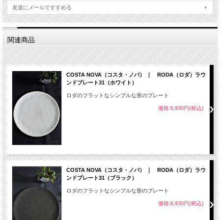
友達にメールですすめる
関連商品
COSTA NOVA（コスタ・ノバ） ｜ RODA（ロダ）ラウ
ンドプレート31（ホワイト）
ロダのフラットなシンプルな形のプレート
価格:6,930円(税込)
COSTA NOVA（コスタ・ノバ） ｜ RODA（ロダ）ラウ
ンドプレート31（ブラック）
ロダのフラットなシンプルな形のプレート
価格:6,930円(税込)