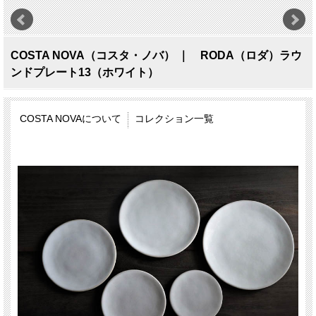
COSTA NOVA（コスタ・ノバ） ｜ RODA（ロダ）ラウ
ンドプレート13（ホワイト）
COSTA NOVAについて
コレクション一覧