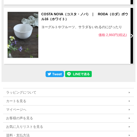
COSTA NOVA（コスタ・ノバ） ｜ RODA（ロダ）ボウ
ル16（ホワイト）
ヨーグルトやフルーツ、サラダをいれるのにぴったり
価格:2,860円(税込)
ラッピングについて
カートを見る
マイページへ
お客様の声を見る
お気に入りリストを見る
送料・支払方法