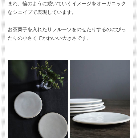
まれ、輪のように続いていくイメージをオーガニック
なシェイプで表現しています。
お茶菓子を入れたりフルーツをのせたりするのにぴっ
たりの小さくてかわいい大きさです。