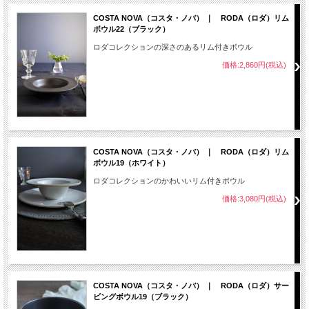
COSTA NOVA（コスタ・ノバ） ｜ RODA（ロダ）リム
ボウル22（ブラック）
ロダコレクションの深さのあるリム付きボウル
価格:2,860円(税込)
COSTA NOVA（コスタ・ノバ） ｜ RODA（ロダ）リム
ボウル19（ホワイト）
ロダコレクションのかわいいリム付きボウル
価格:3,080円(税込)
COSTA NOVA（コスタ・ノバ） ｜ RODA（ロダ）サー
ビングボウル19（ブラック）