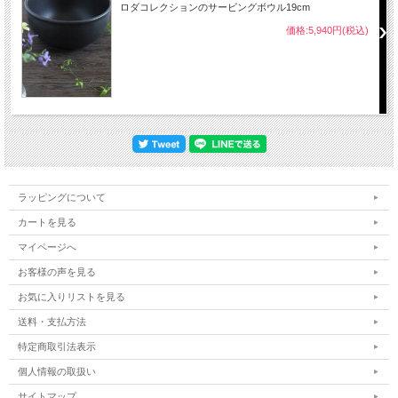
ロダコレクションのサービングボウル19cm
価格:5,940円(税込)
ラッピングについて
カートを見る
マイページへ
お客様の声を見る
お気に入りリストを見る
送料・支払方法
特定商取引法表示
個人情報の取扱い
サイトマップ