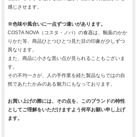
感じさせます。
※色味や風合いに一点ずつ違いがあります。
COSTA NOVA（コスタ・ノバ）の食器は、釉薬のかか
りかた等、商品ひとつひとつ見た目の印象が少しずつ
異なります。
また、商品に小さな黒い点が見られることもございま
す。
その不均一さが、人の手作業を経た製品ならではの自
然であたたかみのある魅力にもなっております。
お買い上げの際には、その点を、このブランドの特性
としてご理解をいただけますよう何卒お願い申し上げ
ます。