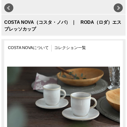
COSTA NOVA（コスタ・ノバ） ｜ RODA（ロダ）エス
プレッソカップ
COSTA NOVAについて
コレクション一覧