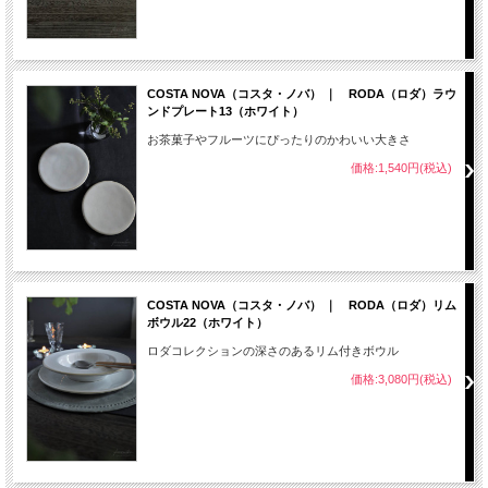
COSTA NOVA（コスタ・ノバ） ｜ RODA（ロダ）ラウ
ンドプレート13（ホワイト）
お茶菓子やフルーツにぴったりのかわいい大きさ
価格:1,540円(税込)
COSTA NOVA（コスタ・ノバ） ｜ RODA（ロダ）リム
ボウル22（ホワイト）
ロダコレクションの深さのあるリム付きボウル
価格:3,080円(税込)