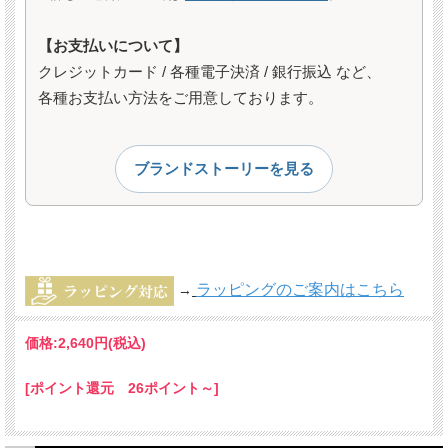
【お支払いについて】
クレジットカード / 各種電子決済 / 銀行振込 など、
各種お支払い方法をご用意しております。
ブランドストーリーを見る
ラッピングのご案内はこちら
→
価格:
2,640円
(税込)
[ポイント還元 26ポイント～]