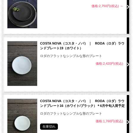
価格:2,750円(税込)
～
COSTA NOVA（コスタ・ノバ） ｜ RODA（ロダ）ラウ
ンドプレート19（ホワイト）
ロダのフラットなシンプルな形のプレート
価格:2,420円(税込)
COSTA NOVA（コスタ・ノバ） ｜ RODA（ロダ）ラウ
ンドプレート16（ホワイト/ブラック）＊6月中旬入荷予定
ロダのフラットなシンプルな形のプレート
価格:1,760円(税込)
在庫切れ