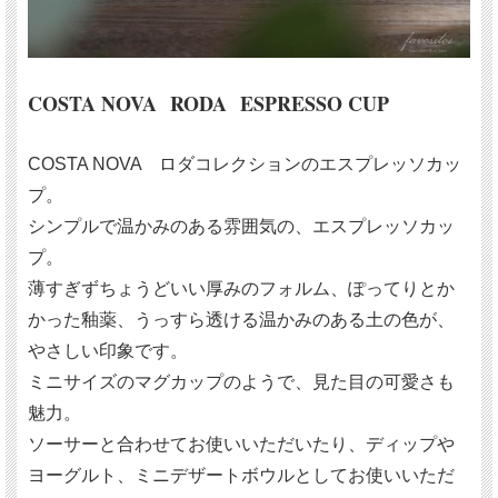
COSTA NOVA RODA ESPRESSO CUP
COSTA NOVA ロダコレクションのエスプレッソカッ
プ。
シンプルで温かみのある雰囲気の、エスプレッソカッ
プ。
薄すぎずちょうどいい厚みのフォルム、ぽってりとか
かった釉薬、うっすら透ける温かみのある土の色が、
やさしい印象です。
ミニサイズのマグカップのようで、見た目の可愛さも
魅力。
ソーサーと合わせてお使いいただいたり、ディップや
ヨーグルト、ミニデザートボウルとしてお使いいただ