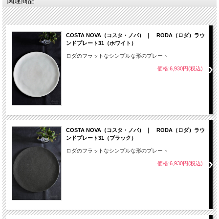
関連商品
COSTA NOVA（コスタ・ノバ） ｜ RODA（ロダ）ラウ
ンドプレート31（ホワイト）
ロダのフラットなシンプルな形のプレート
価格:6,930円(税込)
COSTA NOVA（コスタ・ノバ） ｜ RODA（ロダ）ラウ
ンドプレート31（ブラック）
ロダのフラットなシンプルな形のプレート
価格:6,930円(税込)