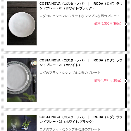
COSTA NOVA（コスタ・ノバ） ｜ RODA（ロダ）ラウ
ンドプレート28（ホワイト/ブラック）
ロダコレクションのフラットなシンプルな形のプレート
価格:3,300円(税込)
COSTA NOVA（コスタ・ノバ） ｜ RODA（ロダ）ラウ
ンドプレート25（ホワイト）
ロダのフラットなシンプルな形のプレート
価格:3,080円(税込)
COSTA NOVA（コスタ・ノバ） ｜ RODA（ロダ）ラウ
ンドプレート22（ホワイト/ブラック）
ロダのフラットなシンプルな形のプレート