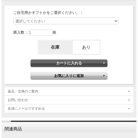
ご自宅用かギフトかをご選択ください。：
購入数：
枚
在庫
あり
返品・交換のご案内
お問い合わせ
友達にメールですすめる
関連商品