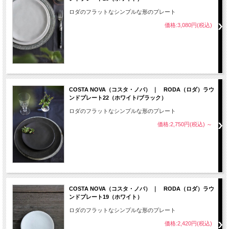
ロダのフラットなシンプルな形のプレート
価格:3,080円(税込)
COSTA NOVA（コスタ・ノバ） ｜ RODA（ロダ）ラウ
ンドプレート22（ホワイト/ブラック）
ロダのフラットなシンプルな形のプレート
価格:2,750円(税込)
～
COSTA NOVA（コスタ・ノバ） ｜ RODA（ロダ）ラウ
ンドプレート19（ホワイト）
ロダのフラットなシンプルな形のプレート
価格:2,420円(税込)