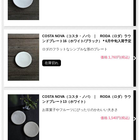
COSTA NOVA（コスタ・ノバ） ｜ RODA（ロダ）ラウ
ンドプレート16（ホワイト/ブラック）＊6月中旬入荷予定
ロダのフラットなシンプルな形のプレート
価格:1,760円(税込)
在庫切れ
COSTA NOVA（コスタ・ノバ） ｜ RODA（ロダ）ラウ
ンドプレート13（ホワイト）
お茶菓子やフルーツにぴったりのかわいい大きさ
価格:1,540円(税込)