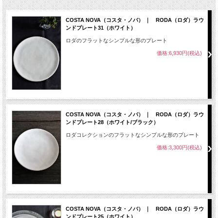
COSTA NOVA（コスタ・ノバ） ｜ RODA（ロダ）ラウ
ンドプレート31（ホワイト）
ロダのフラットなシンプルな形のプレート
価格:6,930円(税込)
COSTA NOVA（コスタ・ノバ） ｜ RODA（ロダ）ラウ
ンドプレート28（ホワイト/ブラック）
ロダコレクションのフラットなシンプルな形のプレート
価格:3,300円(税込)
COSTA NOVA（コスタ・ノバ） ｜ RODA（ロダ）ラウ
ンドプレート25（ホワイト）