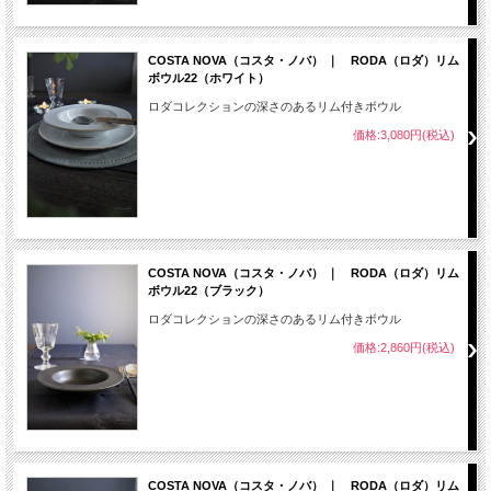
COSTA NOVA（コスタ・ノバ） ｜ RODA（ロダ）リム
ボウル22（ホワイト）
ロダコレクションの深さのあるリム付きボウル
価格:3,080円(税込)
COSTA NOVA（コスタ・ノバ） ｜ RODA（ロダ）リム
ボウル22（ブラック）
ロダコレクションの深さのあるリム付きボウル
価格:2,860円(税込)
COSTA NOVA（コスタ・ノバ） ｜ RODA（ロダ）リム