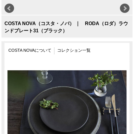
COSTA NOVA（コスタ・ノバ） ｜ RODA（ロダ）ラウ
ンドプレート31（ブラック）
COSTA NOVAについて
コレクション一覧