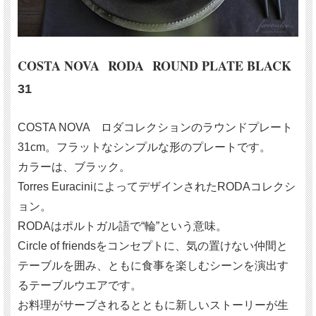
COSTA NOVA RODA ROUND PLATE BLACK
31
COSTA NOVA ロダコレクションのラウンドプレート
31cm。フラットなシンプルな形のプレートです。
カラーは、ブラック。
Torres EuraciniによってデザインされたRODAコレクシ
ョン。
RODAはポルトガル語で“輪”という意味。
Circle of friendsをコンセプトに、気の置けない仲間と
テーブルを囲み、ともに食事を楽しむシーンを演出す
るテーブルウエアです。
お料理がサーブされるとともに新しいストーリーが生