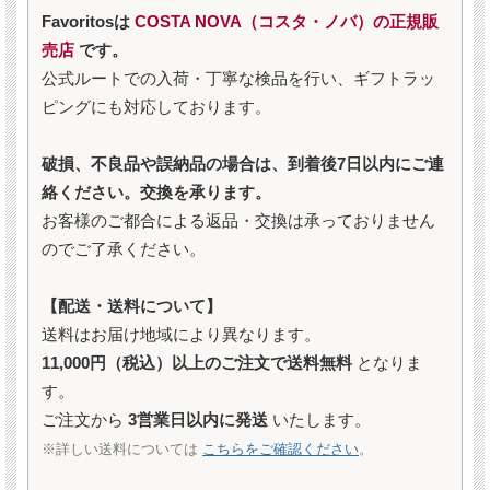
Favoritosは
COSTA NOVA（コスタ・ノバ）の正規販
売店
です。
公式ルートでの入荷・丁寧な検品を行い、ギフトラッ
ピングにも対応しております。
破損、不良品や誤納品の場合は、到着後7日以内にご連
絡ください。交換を承ります。
お客様のご都合による返品・交換は承っておりません
のでご了承ください。
【配送・送料について】
送料はお届け地域により異なります。
11,000円（税込）以上のご注文で送料無料
となりま
す。
ご注文から
3営業日以内に発送
いたします。
※詳しい送料については
こちらをご確認ください
。