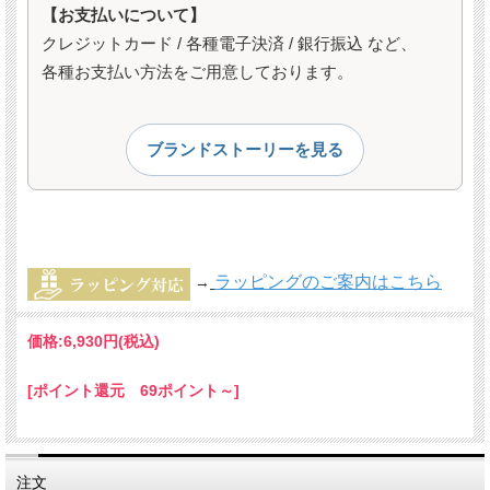
【お支払いについて】
クレジットカード / 各種電子決済 / 銀行振込 など、
各種お支払い方法をご用意しております。
ブランドストーリーを見る
ラッピングのご案内はこちら
→
価格:
6,930円
(税込)
[ポイント還元 69ポイント～]
注文