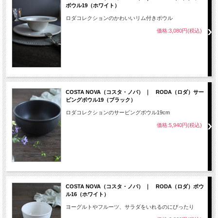
ボウル19（ホワイト）
ロダコレクションのかわいいリム付きボウル
価格:3,080円(税込)
COSTA NOVA（コスタ・ノバ） ｜ RODA（ロダ）サー
ビングボウル19（ブラック）
ロダコレクションのサービングボウル19cm
価格:5,940円(税込)
COSTA NOVA（コスタ・ノバ） ｜ RODA（ロダ）ボウ
ル16（ホワイト）
ヨーグルトやフルーツ、サラダをいれるのにぴったり