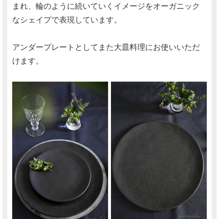
まれ、輪のように続いていくイメージをオーガニック
なシェイプで表現しています。
アンダープレートとしてまた大皿料理にお使いいただ
けます。