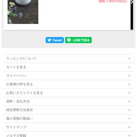
価格:2,860円(税込)
ラッピングについて
カートを見る
マイページへ
お客様の声を見る
お気に入りリストを見る
送料・支払方法
特定商取引法表示
個人情報の取扱い
サイトマップ
メルマガ登録