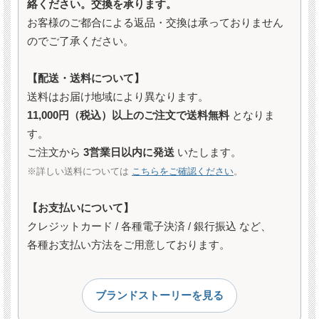
絡ください。交換を承ります。
お客様のご都合による返品・交換は承っておりません
のでご了承ください。
【配送・送料について】
送料はお届け地域により異なります。
11,000円（税込）以上のご注文で送料無料
となりま
す。
ご注文から
3営業日以内に発送
いたします。
※詳しい送料については
こちらをご確認ください
。
【お支払いについて】
クレジットカード / 各種電子決済 / 銀行振込 など、
各種お支払い方法をご用意しております。
ブランドストーリーを見る