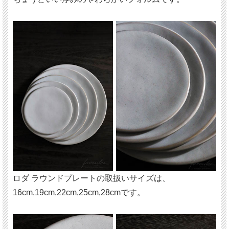
ロダ ラウンドプレートの取扱いサイズは、
16cm,19cm,22cm,25cm,28cmです。