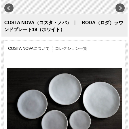
COSTA NOVA（コスタ・ノバ） ｜ RODA（ロダ）ラウ
ンドプレート19（ホワイト）
COSTA NOVAについて
コレクション一覧