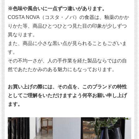
※色味や風合いに一点ずつ違いがあります。
COSTA NOVA（コスタ・ノバ）の食器は、釉薬のかか
りかた等、商品ひとつひとつ見た目の印象が少しずつ
異なります。
また、商品に小さな黒い点が見られることもございま
す。
その不均一さが、人の手作業を経た製品ならではの自
然であたたかみのある魅力にもなっております。
お買い上げの際には、その点を、このブランドの特性
としてご理解をいただけますよう何卒お願い申し上げ
ます。