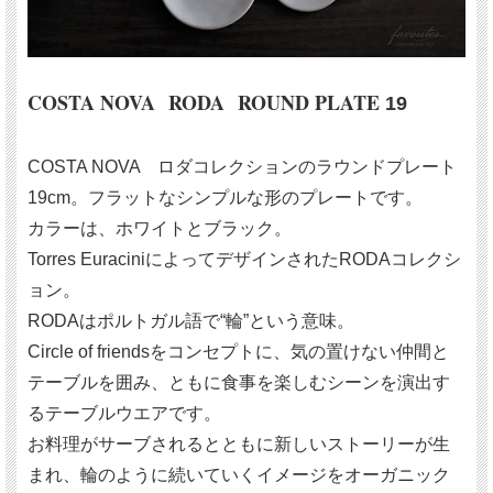
COSTA NOVA RODA ROUND PLATE
19
COSTA NOVA ロダコレクションのラウンドプレート
19cm。フラットなシンプルな形のプレートです。
カラーは、ホワイトとブラック。
Torres EuraciniによってデザインされたRODAコレクシ
ョン。
RODAはポルトガル語で“輪”という意味。
Circle of friendsをコンセプトに、気の置けない仲間と
テーブルを囲み、ともに食事を楽しむシーンを演出す
るテーブルウエアです。
お料理がサーブされるとともに新しいストーリーが生
まれ、輪のように続いていくイメージをオーガニック