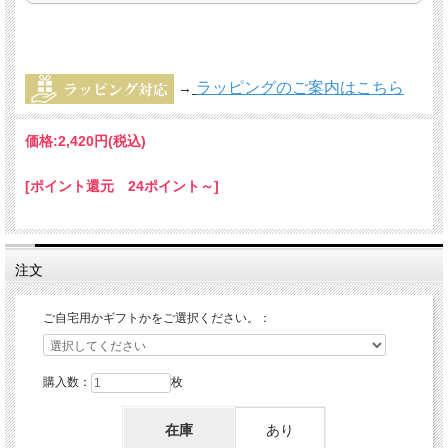
ラッピングのご案内はこちら
→
価格:
2,420円
(税込)
[ポイント還元 24ポイント～]
注文
ご自宅用かギフトかをご選択ください。：
購入数：
枚
在庫
あり