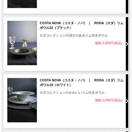
COSTA NOVA（コスタ・ノバ） ｜ RODA（ロダ）リム
ボウル22（ブラック）
ロダコレクションの深さのあるリム付きボウル
価格:2,860円(税込)
COSTA NOVA（コスタ・ノバ） ｜ RODA（ロダ）リム
ボウル19（ホワイト）
ロダコレクションのかわいいリム付きボウル
価格:3,080円(税込)