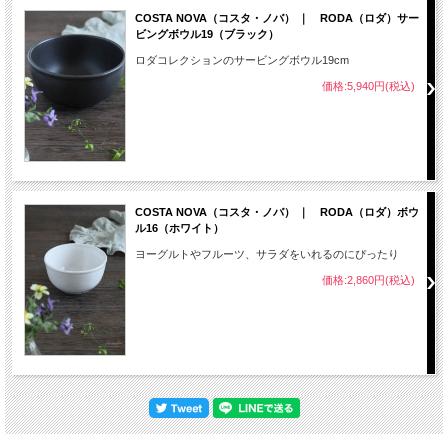
COSTA NOVA（コスタ・ノバ） ｜ RODA（ロダ）サー
ビングボウル19（ブラック）
ロダコレクションのサービングボウル19cm
価格:5,940円(税込)
COSTA NOVA（コスタ・ノバ） ｜ RODA（ロダ）ボウ
ル16（ホワイト）
ヨーグルトやフルーツ、サラダをいれるのにぴったり
価格:2,860円(税込)