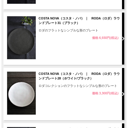
COSTA NOVA（コスタ・ノバ） ｜ RODA（ロダ）ラウ
ンドプレート31（ブラック）
ロダのフラットなシンプルな形のプレート
価格:6,930円(税込)
COSTA NOVA（コスタ・ノバ） ｜ RODA（ロダ）ラウ
ンドプレート28（ホワイト/ブラック）
ロダコレクションのフラットなシンプルな形のプレート
価格:3,300円(税込)