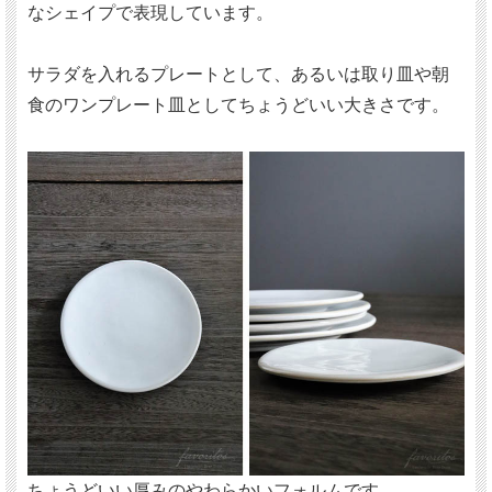
なシェイプで表現しています。
サラダを入れるプレートとして、あるいは取り皿や朝
食のワンプレート皿としてちょうどいい大きさです。
ちょうどいい厚みのやわらかいフォルムです。