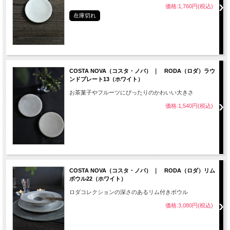
価格:1,760円(税込)
在庫切れ
COSTA NOVA（コスタ・ノバ） ｜ RODA（ロダ）ラウ
ンドプレート13（ホワイト）
お茶菓子やフルーツにぴったりのかわいい大きさ
価格:1,540円(税込)
COSTA NOVA（コスタ・ノバ） ｜ RODA（ロダ）リム
ボウル22（ホワイト）
ロダコレクションの深さのあるリム付きボウル
価格:3,080円(税込)