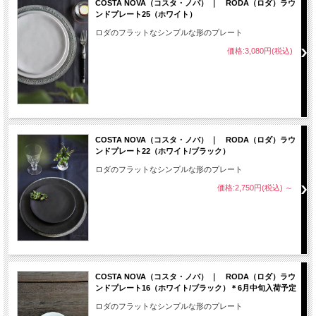
COSTA NOVA（コスタ・ノバ） ｜ RODA（ロダ）ラウ
ンドプレート25（ホワイト）
ロダのフラットなシンプルな形のプレート
価格:3,080円(税込)
COSTA NOVA（コスタ・ノバ） ｜ RODA（ロダ）ラウ
ンドプレート22（ホワイト/ブラック）
ロダのフラットなシンプルな形のプレート
価格:2,750円(税込)
～
COSTA NOVA（コスタ・ノバ） ｜ RODA（ロダ）ラウ
ンドプレート16（ホワイト/ブラック）＊6月中旬入荷予定
ロダのフラットなシンプルな形のプレート