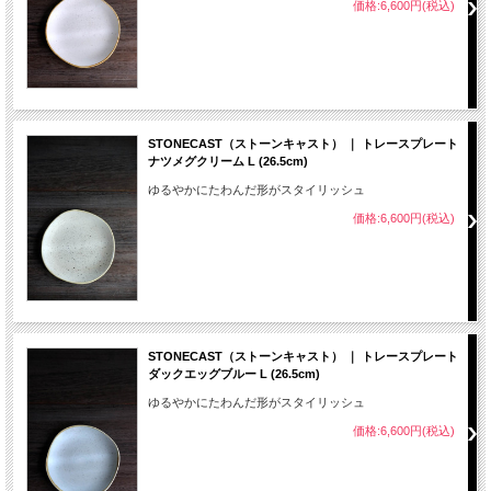
価格:6,600円(税込)
STONECAST（ストーンキャスト） ｜ トレースプレート
ナツメグクリーム L (26.5cm)
ゆるやかにたわんだ形がスタイリッシュ
価格:6,600円(税込)
STONECAST（ストーンキャスト） ｜ トレースプレート
ダックエッグブルー L (26.5cm)
ゆるやかにたわんだ形がスタイリッシュ
価格:6,600円(税込)