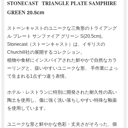
STONECAST TRIANGLE PLATE SAMPHIRE
GREEN
20.5cm
ストーンキャストのユニークな三角形のトライアング
ル プレート サンファイア グリーン S(20.5cm)。
Stonecast（ストーンキャスト）は、イギリスの
Churchill社の展開するコレクション。
植物や食材にインスパイアされた鮮やかで自然なカラ
ーリングと、扱いやすいユニークな形、 手作業によっ
て生まれる1点ずつ違う表情。
ホテル・レストランに特別に開発された耐久性の高い
陶土を使用し、傷に強く洗い落ちしやすい特殊な釉薬
を使用しています。
ユニークな形と鮮やかな色彩・丈夫さがそろった、個