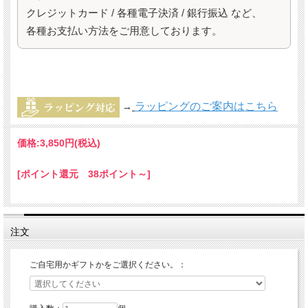
クレジットカード / 各種電子決済 / 銀行振込 など、
各種お支払い方法をご用意しております。
ラッピングのご案内はこちら
→
価格:
3,850円
(税込)
[ポイント還元 38ポイント～]
注文
ご自宅用かギフトかをご選択ください。：