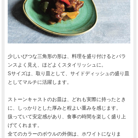
少しいびつな三角形の形は、料理を盛り付けるとバラ
ンスよく見え、ほどよくスタイリッシュに。
Sサイズは、取り皿として、サイドディッシュの盛り皿
としてマルチに活躍します。
ストーンキャストのお皿は、どれも実際に持ったとき
に、しっかりとした厚みと程よい重みを感じます。
扱っていて安定感があり、食事の時間を楽しく盛り上
げてくれます。
全てのカラーのボウルの外側は、ホワイトになりま