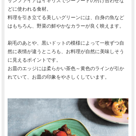
サンファイアはイギリスでシーフードの付け合わせな
どに使われる食材。
料理を引き立てる美しいグリーンには、白身の魚など
はもちろん、野菜の鮮やかなカラーが良く映えます。
刷毛のあとや、黒いドットの模様によって一枚ずつ自
然に表情が違うところも、お料理が自然に美味しそう
に見えるポイントです。
お皿のエッジには柔らかい茶色～黄色のラインが引か
れていて、お皿の印象をやさしくしています。