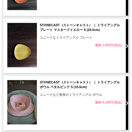
STONECAST（ストーンキャスト） ｜ トライアングル
プレート マスタードイエロー S (20.5cm)
ユニークなトライアングル プレート
価格:3,850円(税込)
STONECAST（ストーンキャスト） ｜ トライアングル
ボウル ペタルピンク S (15.5cm)
ユニークな三角形のトライアングル ボウル
価格:4,180円(税込)