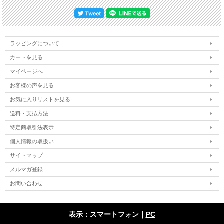
ラッピングについて
カートを見る
マイページへ
お客様の声を見る
お気に入りリストを見る
送料・支払方法
特定商取引法表示
個人情報の取扱い
サイトマップ
メルマガ登録
お問い合わせ
表示：スマートフォン｜
PC