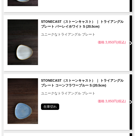
STONECAST（ストーンキャスト） ｜ トライアングル
プレート バーレイホワイト S (20.5cm)
ユニークなトライアングル プレート
価格:3,850円(税込)
STONECAST（ストーンキャスト） ｜ トライアングル
プレート コーンフラワーブルー S (20.5cm)
ユニークなトライアングル プレート
価格:3,850円(税込)
在庫切れ