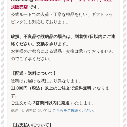
規販売店
です。
公式ルートでの入荷・丁寧な検品を行い、ギフトラッ
ピングにも対応しております。
破損、不良品や誤納品の場合は、到着後7日以内にご連
絡ください。交換を承ります。
お客様のご都合による返品・交換は承っておりません
のでご了承ください。
【配送・送料について】
送料はお届け地域により異なります。
11,000円（税込）以上のご注文で送料無料
となりま
す。
ご注文から
3営業日以内に発送
いたします。
※詳しい送料については
こちらをご確認ください
。
【お支払いについて】