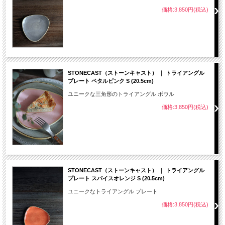
価格:3,850円(税込)
STONECAST（ストーンキャスト） ｜ トライアングル
プレート ペタルピンク S (20.5cm)
ユニークな三角形のトライアングル ボウル
価格:3,850円(税込)
STONECAST（ストーンキャスト） ｜ トライアングル
プレート スパイスオレンジ S (20.5cm)
ユニークなトライアングル プレート
価格:3,850円(税込)