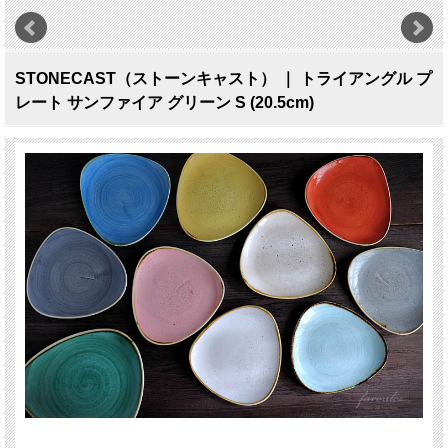
STONECAST（ストーンキャスト） ｜ トライアングル プ
レート サンファイア グリーン S (20.5cm)