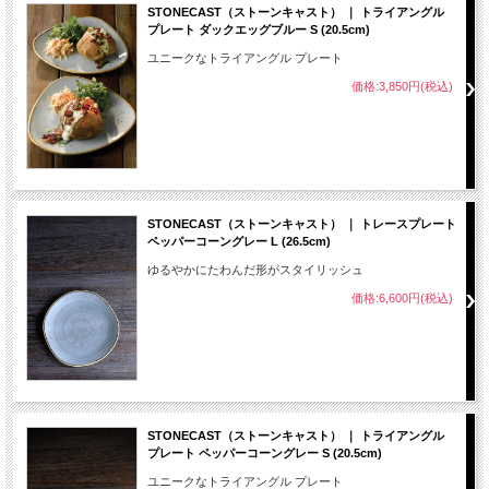
STONECAST（ストーンキャスト） ｜ トライアングル
プレート ダックエッグブルー S (20.5cm)
ユニークなトライアングル プレート
価格:3,850円(税込)
STONECAST（ストーンキャスト） ｜ トレースプレート
ペッパーコーングレー L (26.5cm)
ゆるやかにたわんだ形がスタイリッシュ
価格:6,600円(税込)
STONECAST（ストーンキャスト） ｜ トライアングル
プレート ペッパーコーングレー S (20.5cm)
ユニークなトライアングル プレート