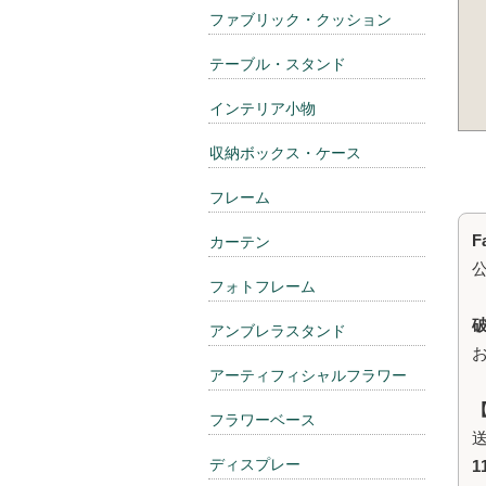
ファブリック・クッション
テーブル・スタンド
インテリア小物
収納ボックス・ケース
フレーム
F
カーテン
フォトフレーム
アンブレラスタンド
アーティフィシャルフラワー
フラワーベース
ディスプレー
1