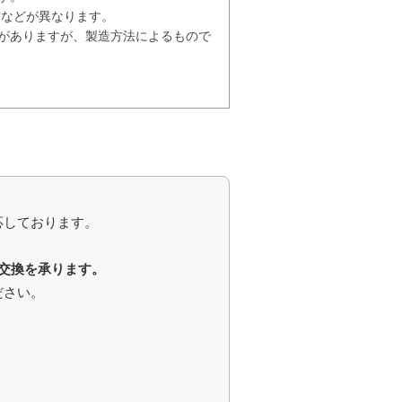
方などが異なります。
がありますが、製造方法によるもので
。
応しております。
交換を承ります。
ださい。