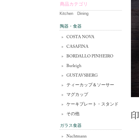
商品カテゴリ
Kitchen Dining
陶器・食器
COSTA NOVA
CASAFINA
BORDALLO PINHEIRO
Burleigh
GUSTAVSBERG
ティーカップ＆ソーサー
マグカップ
ケーキプレート・スタンド
その他
ガラス食器
Nachtmann