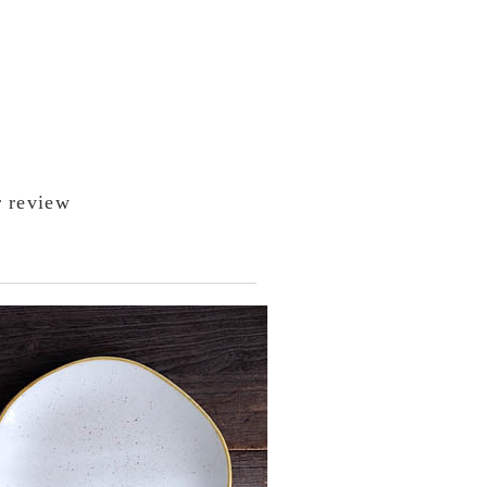
 review