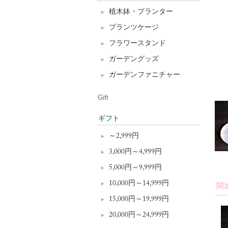
植木鉢・プランター
プランツケージ
フラワースタンド
ガーデングッズ
ガーデンファニチャー
Gift
ギフト
～2,999円
3,000円～4,999円
5,000円～9,999円
10,000円～14,999円
関
15,000円～19,999円
20,000円～24,999円