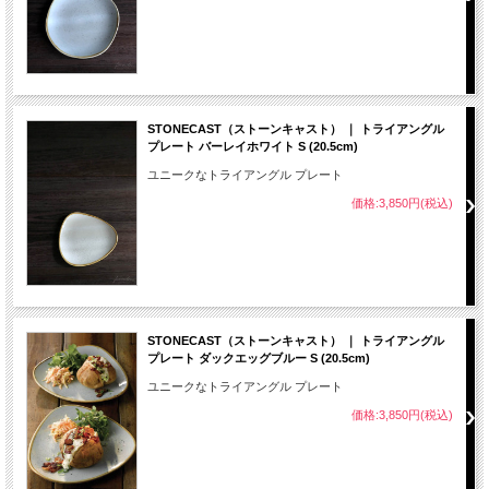
STONECAST（ストーンキャスト） ｜ トライアングル
プレート バーレイホワイト S (20.5cm)
ユニークなトライアングル プレート
価格:3,850円(税込)
STONECAST（ストーンキャスト） ｜ トライアングル
プレート ダックエッグブルー S (20.5cm)
ユニークなトライアングル プレート
価格:3,850円(税込)