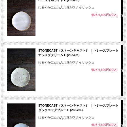
バーレイホワイト L (26.5cm)
ゆるやかにたわんだ形がスタイリッシュ
価格:6,600円(税込)
STONECAST（ストーンキャスト） ｜ トレースプレート
ナツメグクリーム L (26.5cm)
ゆるやかにたわんだ形がスタイリッシュ
価格:6,600円(税込)
STONECAST（ストーンキャスト） ｜ トレースプレート
ダックエッグブルー L (26.5cm)
ゆるやかにたわんだ形がスタイリッシュ
価格:6,600円(税込)