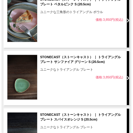
プレート ペタルピンク S (20.5cm)
ユニークな三角形のトライアングル ボウル
価格:3,850円(税込)
STONECAST（ストーンキャスト） ｜ トライアングル
プレート サンファイア グリーン S (20.5cm)
ユニークなトライアングル プレート
価格:3,850円(税込)
STONECAST（ストーンキャスト） ｜ トライアングル
プレート スパイスオレンジ S (20.5cm)
ユニークなトライアングル プレート