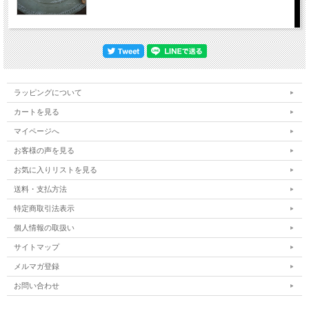
ラッピングについて
カートを見る
マイページへ
お客様の声を見る
お気に入りリストを見る
送料・支払方法
特定商取引法表示
個人情報の取扱い
サイトマップ
メルマガ登録
お問い合わせ