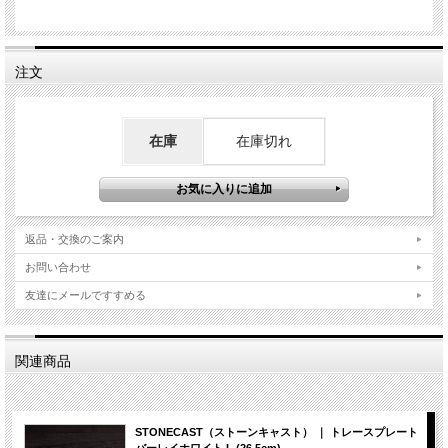
注文
在庫
在庫切れ
返品・交換のご案内
お問い合わせ
友達にメールですすめる
関連商品
STONECAST（ストーンキャスト） ｜ トレースプレート