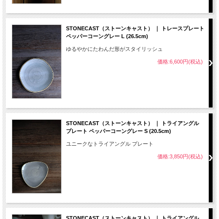
STONECAST（ストーンキャスト） ｜ トレースプレート
ペッパーコーングレー L (26.5cm)
ゆるやかにたわんだ形がスタイリッシュ
価格:6,600円(税込)
STONECAST（ストーンキャスト） ｜ トライアングル
プレート ペッパーコーングレー S (20.5cm)
ユニークなトライアングル プレート
価格:3,850円(税込)
STONECAST（ストーンキャスト） ｜ トライアングル