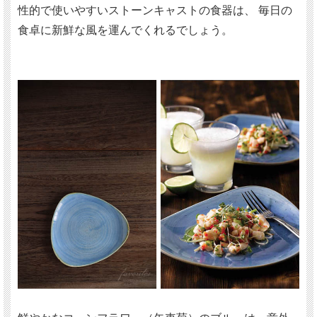
性的で使いやすいストーンキャストの食器は、 毎日の
食卓に新鮮な風を運んでくれるでしょう。