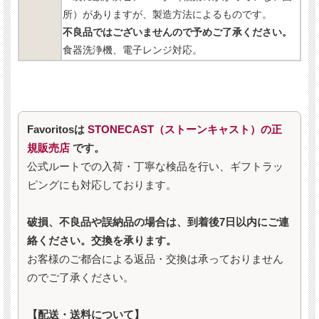
所）がありますが、製造方法によるものです。
不良品ではございませんので予めご了承ください。
食器洗浄機、電子レンジ対応。
Favoritosは
STONECAST（ストーンキャスト）の正
規販売店
です。
公式ルートでの入荷・丁寧な検品を行い、ギフトラッ
ピングにも対応しております。
破損、不良品や誤納品の場合は、到着後7日以内にご連
絡ください。交換を承ります。
お客様のご都合による返品・交換は承っておりません
のでご了承ください。
【配送・送料について】