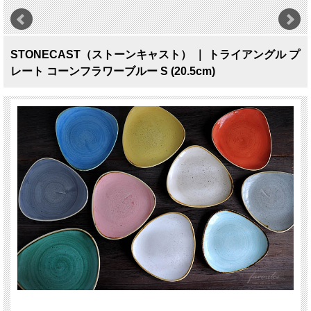
STONECAST（ストーンキャスト） ｜ トライアングル プ
レート コーンフラワーブルー S (20.5cm)