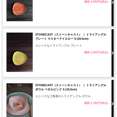
価格:3,850円(税込)
STONECAST（ストーンキャスト） ｜ トライアングル
プレート マスタードイエロー S (20.5cm)
ユニークなトライアングル プレート
価格:3,850円(税込)
STONECAST（ストーンキャスト） ｜ トライアングル
ボウル ペタルピンク S (15.5cm)
ユニークな三角形のトライアングル ボウル
価格:4,180円(税込)