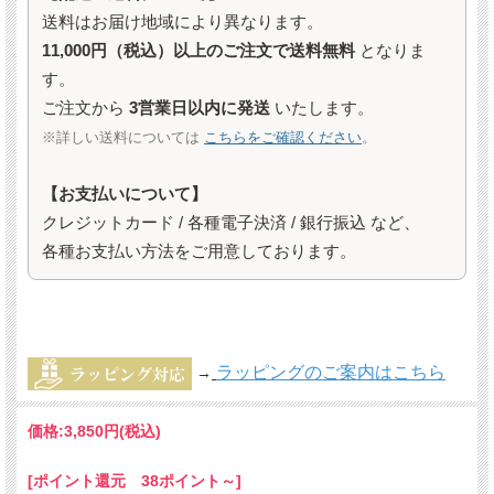
送料はお届け地域により異なります。
11,000円（税込）以上のご注文で送料無料
となりま
す。
ご注文から
3営業日以内に発送
いたします。
※詳しい送料については
こちらをご確認ください
。
【お支払いについて】
クレジットカード / 各種電子決済 / 銀行振込 など、
各種お支払い方法をご用意しております。
ラッピングのご案内はこちら
→
価格:
3,850円
(税込)
[ポイント還元 38ポイント～]