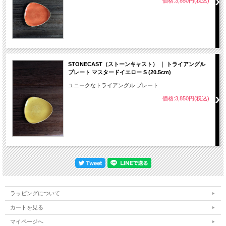
価格:3,850円(税込)
STONECAST（ストーンキャスト） ｜ トライアングル
プレート マスタードイエロー S (20.5cm)
ユニークなトライアングル プレート
価格:3,850円(税込)
ラッピングについて
カートを見る
マイページへ