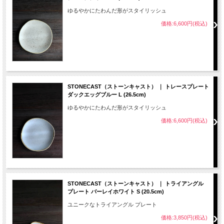
ゆるやかにたわんだ形がスタイリッシュ
価格:6,600円(税込)
STONECAST（ストーンキャスト） ｜ トレースプレート
ダックエッグブルー L (26.5cm)
ゆるやかにたわんだ形がスタイリッシュ
価格:6,600円(税込)
STONECAST（ストーンキャスト） ｜ トライアングル
プレート バーレイホワイト S (20.5cm)
ユニークなトライアングル プレート
価格:3,850円(税込)