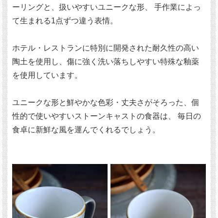
ーリングと、扱いやすいユニークな形、 手作業によっ
て生まれる1点ずつ違う表情。
ホテル・レストランに特別に開発された耐久性の高い
陶土を使用し、傷に強く洗い落ちしやすい特殊な釉薬
を使用しています。
ユニークな形と鮮やかな色彩・丈夫さがそろった、個
性的で使いやすいストーンキャストの食器は、 毎日の
食卓に新鮮な風を運んでくれるでしょう。