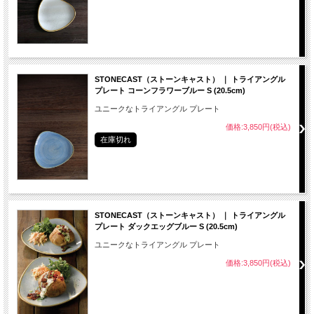
STONECAST（ストーンキャスト） ｜ トライアングル
プレート コーンフラワーブルー S (20.5cm)
ユニークなトライアングル プレート
価格:3,850円(税込)
在庫切れ
STONECAST（ストーンキャスト） ｜ トライアングル
プレート ダックエッグブルー S (20.5cm)
ユニークなトライアングル プレート
価格:3,850円(税込)