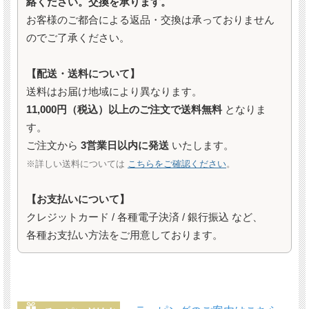
絡ください。交換を承ります。
お客様のご都合による返品・交換は承っておりません
のでご了承ください。
【配送・送料について】
送料はお届け地域により異なります。
11,000円（税込）以上のご注文で送料無料
となりま
す。
ご注文から
3営業日以内に発送
いたします。
※詳しい送料については
こちらをご確認ください
。
【お支払いについて】
クレジットカード / 各種電子決済 / 銀行振込 など、
各種お支払い方法をご用意しております。