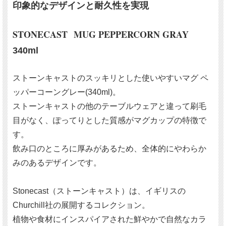
印象的なデザインと耐久性を実現
STONECAST MUG PEPPERCORN GRAY
340ml
ストーンキャストのスッキリとした使いやすいマグ ペ
ッパーコーングレー(340ml)。
ストーンキャストの他のテーブルウェアと違って刷毛
目がなく、ぽってりとした質感がマグカップの特徴で
す。
飲み口のところに厚みがあるため、全体的にやわらか
みのあるデザインです。
Stonecast（ストーンキャスト）は、イギリスの
Churchill社の展開するコレクション。
植物や食材にインスパイアされた鮮やかで自然なカラ