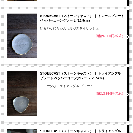
STONECAST（ストーンキャスト） ｜ トレースプレート
ペッパーコーングレー L (26.5cm)
ゆるやかにたわんだ形がスタイリッシュ
価格:6,600円(税込)
STONECAST（ストーンキャスト） ｜ トライアングル
プレート ペッパーコーングレー S (20.5cm)
ユニークなトライアングル プレート
価格:3,850円(税込)
STONECAST（ストーンキャスト） ｜ トライアングル