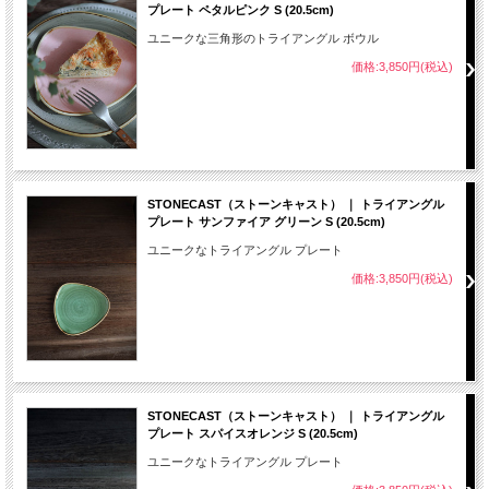
プレート ペタルピンク S (20.5cm)
ユニークな三角形のトライアングル ボウル
価格:3,850円(税込)
STONECAST（ストーンキャスト） ｜ トライアングル
プレート サンファイア グリーン S (20.5cm)
ユニークなトライアングル プレート
価格:3,850円(税込)
STONECAST（ストーンキャスト） ｜ トライアングル
プレート スパイスオレンジ S (20.5cm)
ユニークなトライアングル プレート