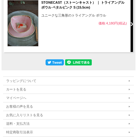
STONECAST（ストーンキャスト） ｜ トライアングル
ボウル ペタルピンク S (15.5cm)
ユニークな三角形のトライアングル ボウル
価格:4,180円(税込)
ラッピングについて
カートを見る
マイページへ
お客様の声を見る
お気に入りリストを見る
送料・支払方法
特定商取引法表示