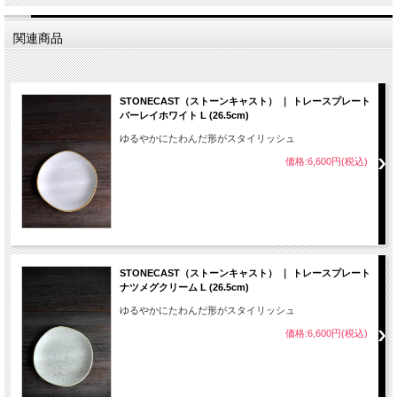
関連商品
STONECAST（ストーンキャスト） ｜ トレースプレート
バーレイホワイト L (26.5cm)
ゆるやかにたわんだ形がスタイリッシュ
価格:6,600円(税込)
STONECAST（ストーンキャスト） ｜ トレースプレート
ナツメグクリーム L (26.5cm)
ゆるやかにたわんだ形がスタイリッシュ
価格:6,600円(税込)