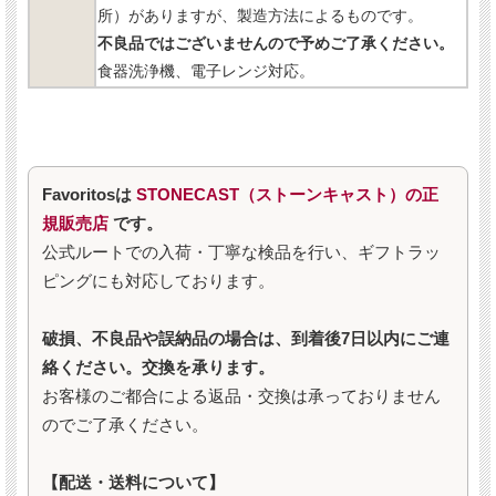
所）がありますが、製造方法によるものです。
不良品ではございませんので予めご了承ください。
食器洗浄機、電子レンジ対応。
Favoritosは
STONECAST（ストーンキャスト）の正
規販売店
です。
公式ルートでの入荷・丁寧な検品を行い、ギフトラッ
ピングにも対応しております。
破損、不良品や誤納品の場合は、到着後7日以内にご連
絡ください。交換を承ります。
お客様のご都合による返品・交換は承っておりません
のでご了承ください。
【配送・送料について】