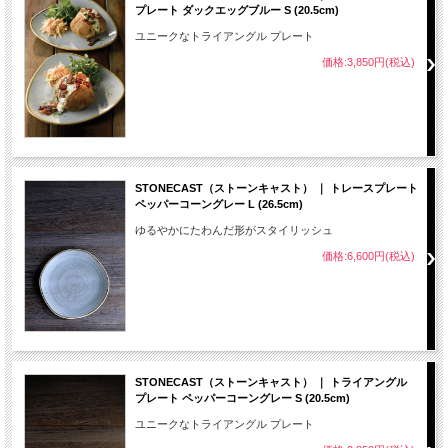
プレート ダックエッグブルー S (20.5cm)
ユニークなトライアングル プレート
価格:3,850円(税込)
STONECAST（ストーンキャスト） ｜ トレースプレート
ペッパーコーングレー L (26.5cm)
ゆるやかにたわんだ形がスタイリッシュ
価格:6,600円(税込)
STONECAST（ストーンキャスト） ｜ トライアングル
プレート ペッパーコーングレー S (20.5cm)
ユニークなトライアングル プレート