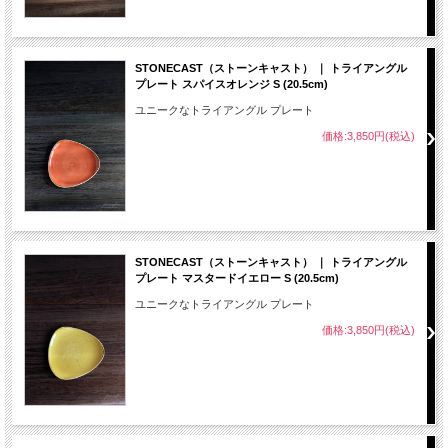
STONECAST（ストーンキャスト） ｜ トライアングル
プレート スパイスオレンジ S (20.5cm)
ユニークなトライアングル プレート
価格:3,850円(税込)
STONECAST（ストーンキャスト） ｜ トライアングル
プレート マスタードイエロー S (20.5cm)
ユニークなトライアングル プレート
価格:3,850円(税込)