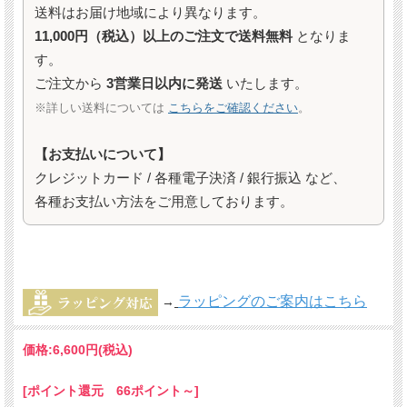
送料はお届け地域により異なります。
11,000円（税込）以上のご注文で送料無料
となりま
す。
ご注文から
3営業日以内に発送
いたします。
※詳しい送料については
こちらをご確認ください
。
【お支払いについて】
クレジットカード / 各種電子決済 / 銀行振込 など、
各種お支払い方法をご用意しております。
ラッピングのご案内はこちら
→
価格:
6,600円
(税込)
[ポイント還元 66ポイント～]