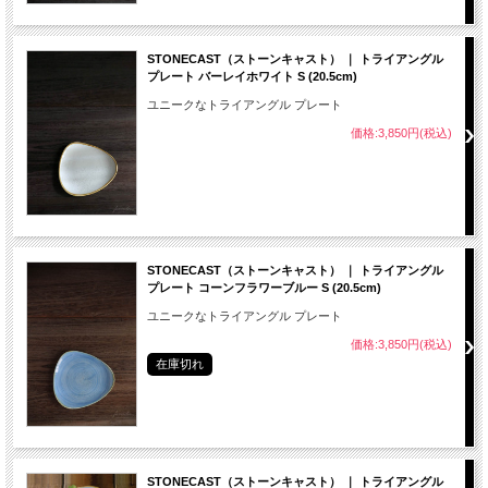
STONECAST（ストーンキャスト） ｜ トライアングル
プレート バーレイホワイト S (20.5cm)
ユニークなトライアングル プレート
価格:3,850円(税込)
STONECAST（ストーンキャスト） ｜ トライアングル
プレート コーンフラワーブルー S (20.5cm)
ユニークなトライアングル プレート
価格:3,850円(税込)
在庫切れ
STONECAST（ストーンキャスト） ｜ トライアングル