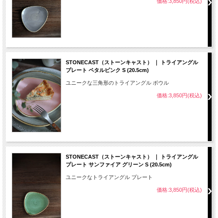
価格:3,850円(税込)
STONECAST（ストーンキャスト） ｜ トライアングル
プレート ペタルピンク S (20.5cm)
ユニークな三角形のトライアングル ボウル
価格:3,850円(税込)
STONECAST（ストーンキャスト） ｜ トライアングル
プレート サンファイア グリーン S (20.5cm)
ユニークなトライアングル プレート
価格:3,850円(税込)