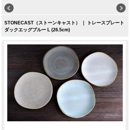
STONECAST（ストーンキャスト） ｜ トレースプレート
ダックエッグブルー L (26.5cm)