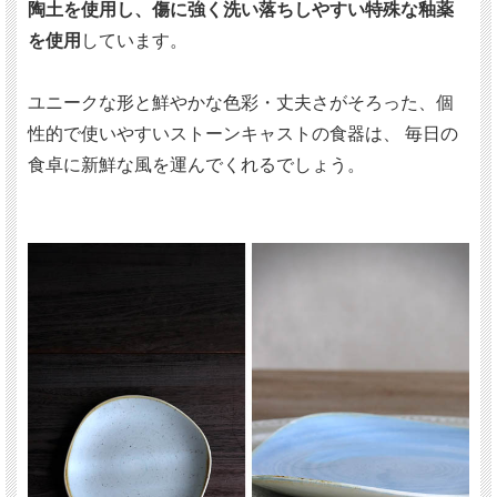
陶土を使用し、傷に強く洗い落ちしやすい特殊な釉薬
を使用
しています。
ユニークな形と鮮やかな色彩・丈夫さがそろった、個
性的で使いやすいストーンキャストの食器は、 毎日の
食卓に新鮮な風を運んでくれるでしょう。